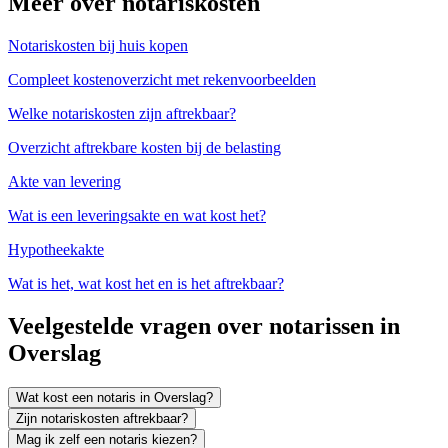
Meer over notariskosten
Notariskosten bij huis kopen
Compleet kostenoverzicht met rekenvoorbeelden
Welke notariskosten zijn aftrekbaar?
Overzicht aftrekbare kosten bij de belasting
Akte van levering
Wat is een leveringsakte en wat kost het?
Hypotheekakte
Wat is het, wat kost het en is het aftrekbaar?
Veelgestelde vragen over notarissen in
Overslag
Wat kost een notaris in Overslag?
Zijn notariskosten aftrekbaar?
Mag ik zelf een notaris kiezen?