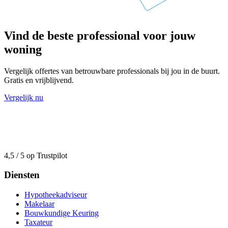
Vind de beste professional voor jouw
woning
Vergelijk offertes van betrouwbare professionals bij jou in de buurt.
Gratis en vrijblijvend.
Vergelijk nu
4,5 / 5 op Trustpilot
Diensten
Hypotheekadviseur
Makelaar
Bouwkundige Keuring
Taxateur