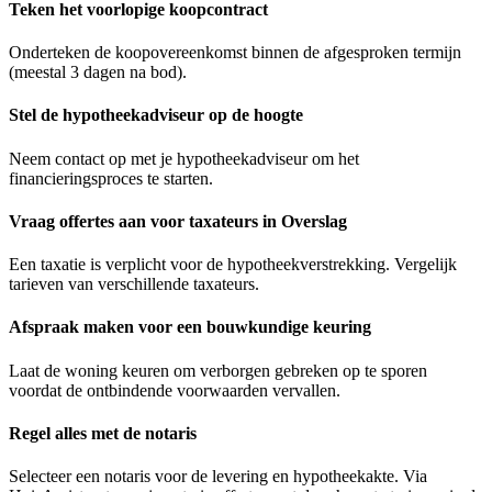
Teken het voorlopige koopcontract
Onderteken de koopovereenkomst binnen de afgesproken termijn
(meestal 3 dagen na bod).
Stel de hypotheekadviseur op de hoogte
Neem contact op met je hypotheekadviseur om het
financieringsproces te starten.
Vraag offertes aan voor taxateurs in Overslag
Een taxatie is verplicht voor de hypotheekverstrekking. Vergelijk
tarieven van verschillende taxateurs.
Afspraak maken voor een bouwkundige keuring
Laat de woning keuren om verborgen gebreken op te sporen
voordat de ontbindende voorwaarden vervallen.
Regel alles met de notaris
Selecteer een notaris voor de levering en hypotheekakte. Via