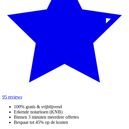
95 reviews
100% gratis & vrijblijvend
Erkende notarissen (KNB)
Binnen 3 minuten meerdere offertes
Bespaar tot 45% op de kosten