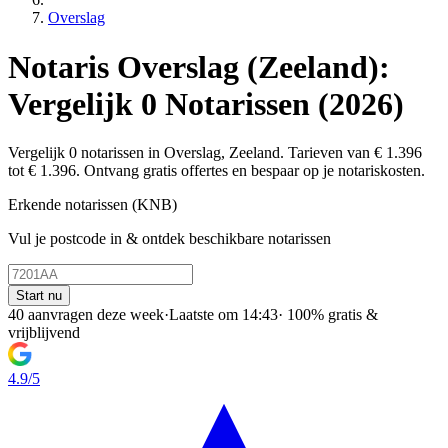
Overslag
Notaris Overslag (Zeeland):
Vergelijk 0 Notarissen (2026)
Vergelijk 0 notarissen in Overslag, Zeeland. Tarieven van € 1.396
tot € 1.396. Ontvang gratis offertes en bespaar op je notariskosten.
Erkende notarissen (KNB)
Vul je postcode in & ontdek beschikbare notarissen
Start nu
40 aanvragen deze week
·
Laatste om 14:43
·
100% gratis &
vrijblijvend
4.9/5