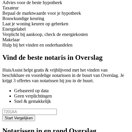
Advies voor de beste hypotheek
Taxateur
Bepaal de marktwaarde voor je hypotheek
Bouwkundige keuring
Laat je woning keuren op gebreken
Energielabel
Verplicht bij aankoop, check de energiekosten
Makelaar
Hulp bij het vinden en onderhandelen
Vind de beste notaris in Overslag
HuisAssist helpt gratis & vrijblijvend met het vinden van
beschikbare en voordelige notarissen in de buurt van Overslag. Je
krijgt 3 offertes van notarissen bij jou in de buurt.
Gebaseerd op data
Geen verplichtingen
Snel & gemakkelijk
Start Vergelijken
Notarissen in en rond Overslag