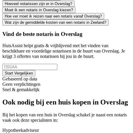
Hoeveel notarissen zijn er in Overslag?
Moet ik een notaris in Overslag kiezen?
Hoe ver moet ik reizen naar een notaris vanaf Overslag?
Wat zijn de gemiddelde kosten van een notaris in Zeeland?
Vind de beste notaris in Overslag
HuisAssist helpt gratis & vrijblijvend met het vinden van
beschikbare en voordelige notarissen in de buurt van Overslag. Je
krijgt 3 offertes van notarissen bij jou in de buurt.
Start Vergelijken
Gebaseerd op data
Geen verplichtingen
Snel & gemakkelijk
Ook nodig bij een huis kopen in Overslag
Bij het kopen van een huis in Overslag schakel je naast een notaris
vaak ook deze specialisten in:
Hypotheekadviseur