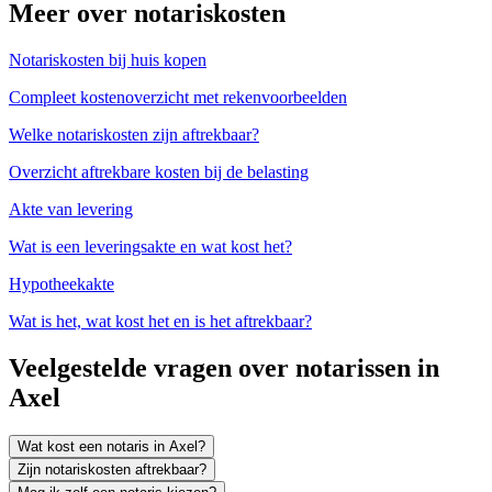
Meer over notariskosten
Notariskosten bij huis kopen
Compleet kostenoverzicht met rekenvoorbeelden
Welke notariskosten zijn aftrekbaar?
Overzicht aftrekbare kosten bij de belasting
Akte van levering
Wat is een leveringsakte en wat kost het?
Hypotheekakte
Wat is het, wat kost het en is het aftrekbaar?
Veelgestelde vragen over notarissen in
Axel
Wat kost een notaris in Axel?
Zijn notariskosten aftrekbaar?