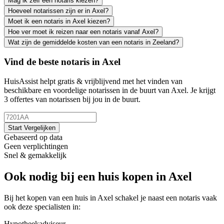
Mag ik zelf een notaris kiezen?
Hoeveel notarissen zijn er in Axel?
Moet ik een notaris in Axel kiezen?
Hoe ver moet ik reizen naar een notaris vanaf Axel?
Wat zijn de gemiddelde kosten van een notaris in Zeeland?
Vind de beste notaris in Axel
HuisAssist helpt gratis & vrijblijvend met het vinden van
beschikbare en voordelige notarissen in de buurt van Axel. Je krijgt
3 offertes van notarissen bij jou in de buurt.
Start Vergelijken
Gebaseerd op data
Geen verplichtingen
Snel & gemakkelijk
Ook nodig bij een huis kopen in Axel
Bij het kopen van een huis in Axel schakel je naast een notaris vaak
ook deze specialisten in:
Hypotheekadviseur