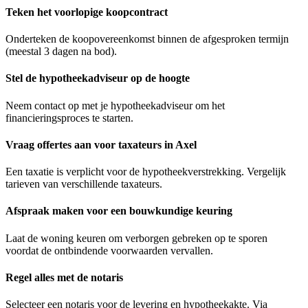
Teken het voorlopige koopcontract
Onderteken de koopovereenkomst binnen de afgesproken termijn
(meestal 3 dagen na bod).
Stel de hypotheekadviseur op de hoogte
Neem contact op met je hypotheekadviseur om het
financieringsproces te starten.
Vraag offertes aan voor taxateurs in Axel
Een taxatie is verplicht voor de hypotheekverstrekking. Vergelijk
tarieven van verschillende taxateurs.
Afspraak maken voor een bouwkundige keuring
Laat de woning keuren om verborgen gebreken op te sporen
voordat de ontbindende voorwaarden vervallen.
Regel alles met de notaris
Selecteer een notaris voor de levering en hypotheekakte. Via