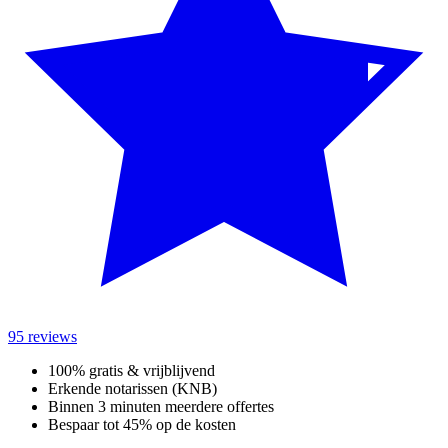
95 reviews
100% gratis & vrijblijvend
Erkende notarissen (KNB)
Binnen 3 minuten meerdere offertes
Bespaar tot 45% op de kosten