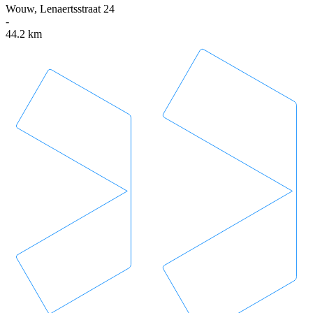
Wouw, Lenaertsstraat 24
-
44.2 km