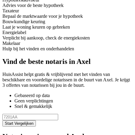
Advies voor de beste hypotheek
Taxateur
Bepaal de marktwaarde voor je hypotheek
Bouwkundige keuring
Laat je woning keuren op gebreken
Energielabel
Verplicht bij aankoop, check de energiekosten
Makelaar
Hulp bij het vinden en onderhandelen
Vind de beste notaris in Axel
HuisAssist helpt gratis & vrijblijvend met het vinden van
beschikbare en voordelige notarissen in de buurt van Axel. Je krijgt
3 offertes van notarissen bij jou in de buurt.
Gebaseerd op data
Geen verplichtingen
Snel & gemakkelijk
Start Vergelijken