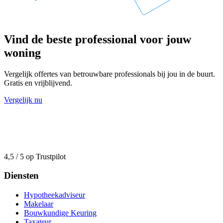
Vind de beste professional voor jouw
woning
Vergelijk offertes van betrouwbare professionals bij jou in de buurt.
Gratis en vrijblijvend.
Vergelijk nu
4,5 / 5 op Trustpilot
Diensten
Hypotheekadviseur
Makelaar
Bouwkundige Keuring
Taxateur