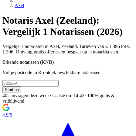
Axel
Notaris Axel (Zeeland):
Vergelijk 1 Notarissen (2026)
Vergelijk 1 notarissen in Axel, Zeeland. Tarieven van € 1.396 tot €
1.396. Ontvang gratis offertes en bespaar op je notariskosten.
Erkende notarissen (KNB)
Vul je postcode in & ontdek beschikbare notarissen
Start nu
40 aanvragen deze week
·
Laatste om 14:43
·
100% gratis &
vrijblijvend
4.9/5