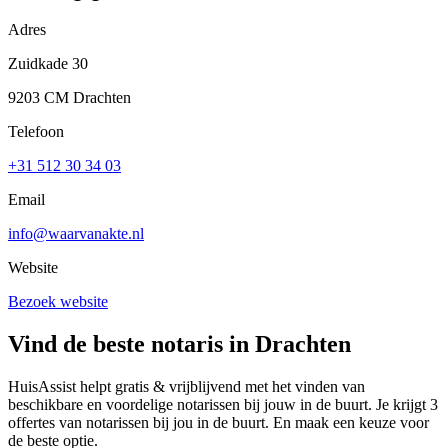
Adres
Zuidkade 30
9203 CM Drachten
Telefoon
+31 512 30 34 03
Email
info@waarvanakte.nl
Website
Bezoek website
Vind de beste notaris in Drachten
HuisAssist helpt gratis & vrijblijvend met het vinden van
beschikbare en voordelige notarissen bij jouw in de buurt. Je krijgt 3
offertes van notarissen bij jou in de buurt. En maak een keuze voor
de beste optie.