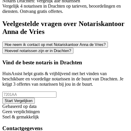
Notaris Drachten: Vergelijk alle notarissen
Vergelijk 4 notarissen in Drachten op tarieven, beoordelingen en
diensten. Ontvang gratis offertes.
Veelgestelde vragen over Notariskantoor
Anna de Vries
Hoe neem ik contact op met Notariskantoor Anna de Vries?
Hoeveel notarissen zijn er in Drachten?
Vind de beste notaris in Drachten
HuisAssist helpt gratis & vrijblijvend met het vinden van
beschikbare en voordelige notarissen in de buurt van Drachten. Je
krijgt 3 offertes van notarissen bij jou in de buurt.
Start Vergelijken
Gebaseerd op data
Geen verplichtingen
Snel & gemakkelijk
Contactgegevens