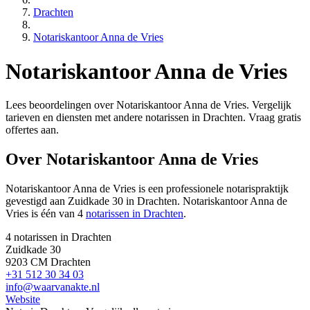
Drachten
Notariskantoor Anna de Vries
Notariskantoor Anna de Vries
Lees beoordelingen over Notariskantoor Anna de Vries. Vergelijk
tarieven en diensten met andere notarissen in Drachten. Vraag gratis
offertes aan.
Over Notariskantoor Anna de Vries
Notariskantoor Anna de Vries is een
professionele
notarispraktijk
gevestigd
aan Zuidkade 30 in Drachten
.
Notariskantoor Anna de
Vries is één van 4
notarissen in Drachten
.
4 notarissen in Drachten
Zuidkade 30
9203 CM Drachten
+31 512 30 34 03
info@waarvanakte.nl
Website