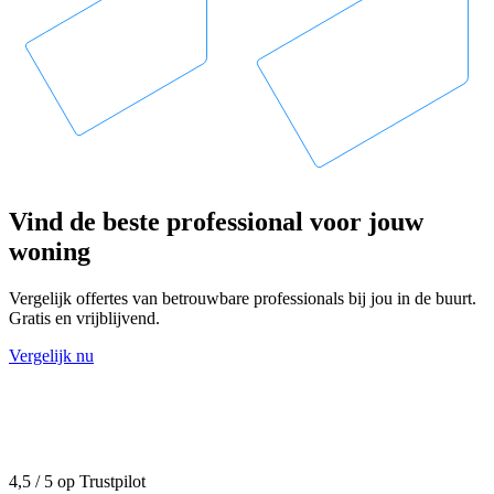
Vind de beste professional voor jouw
woning
Vergelijk offertes van betrouwbare professionals bij jou in de buurt.
Gratis en vrijblijvend.
Vergelijk nu
4,5 / 5 op Trustpilot