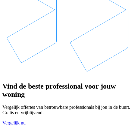
Vind de beste professional voor jouw
woning
Vergelijk offertes van betrouwbare professionals bij jou in de buurt.
Gratis en vrijblijvend.
Vergelijk nu