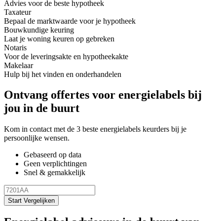
Advies voor de beste hypotheek
Taxateur
Bepaal de marktwaarde voor je hypotheek
Bouwkundige keuring
Laat je woning keuren op gebreken
Notaris
Voor de leveringsakte en hypotheekakte
Makelaar
Hulp bij het vinden en onderhandelen
Ontvang offertes voor energielabels bij
jou in de buurt
Kom in contact met de 3 beste energielabels keurders bij je
persoonlijke wensen.
Gebaseerd op data
Geen verplichtingen
Snel & gemakkelijk
Start Vergelijken