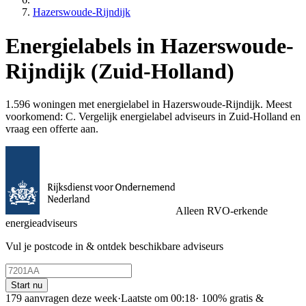
Hazerswoude-Rijndijk
Energielabels in Hazerswoude-
Rijndijk (Zuid-Holland)
1.596 woningen met energielabel in Hazerswoude-Rijndijk. Meest
voorkomend: C. Vergelijk energielabel adviseurs in Zuid-Holland en
vraag een offerte aan.
Alleen RVO-erkende
energieadviseurs
Vul je postcode in & ontdek beschikbare adviseurs
Start nu
179 aanvragen deze week
·
Laatste om 00:18
·
100% gratis &