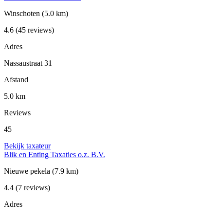
Winschoten
(5.0 km)
4.6
(45 reviews)
Adres
Nassaustraat 31
Afstand
5.0 km
Reviews
45
Bekijk taxateur
Blik en Enting Taxaties o.z. B.V.
Nieuwe pekela
(7.9 km)
4.4
(7 reviews)
Adres