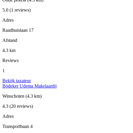
5.0
(1 reviews)
Adres
Raadhuislaan 17
Afstand
4.3 km
Reviews
1
Bekijk taxateur
Bödeker Udema Makelaardij
Winschoten
(4.3 km)
4.3
(20 reviews)
Adres
Transportbaan 4