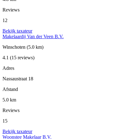
Reviews
12
Bekijk taxateur
Makelaardij Van der Veen B.V.
Winschoten
(5.0 km)
4.1
(15 reviews)
Adres
Nassaustraat 18
Afstand
5.0 km
Reviews
15
Bekijk taxateur
Woonstee Makelaar B.V.