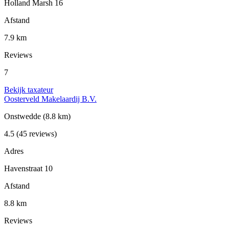
Holland Marsh 16
Afstand
7.9 km
Reviews
7
Bekijk taxateur
Oosterveld Makelaardij B.V.
Onstwedde
(8.8 km)
4.5
(45 reviews)
Adres
Havenstraat 10
Afstand
8.8 km
Reviews