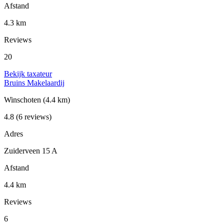
Afstand
4.3 km
Reviews
20
Bekijk taxateur
Bruins Makelaardij
Winschoten
(4.4 km)
4.8
(6 reviews)
Adres
Zuiderveen 15 A
Afstand
4.4 km
Reviews
6