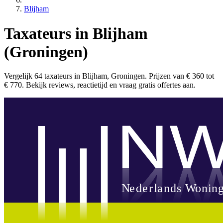
Blijham
Taxateurs in Blijham
(Groningen)
Vergelijk 64 taxateurs in Blijham, Groningen. Prijzen van € 360 tot
€ 770. Bekijk reviews, reactietijd en vraag gratis offertes aan.