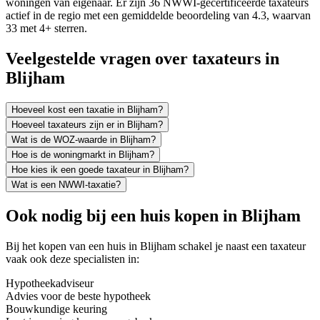
woningen van eigenaar. Er zijn 36 NWWI-gecertificeerde taxateurs
actief in de regio met een gemiddelde beoordeling van 4.3, waarvan
33 met 4+ sterren.
Veelgestelde vragen over taxateurs in
Blijham
Hoeveel kost een taxatie in Blijham?
Hoeveel taxateurs zijn er in Blijham?
Wat is de WOZ-waarde in Blijham?
Hoe is de woningmarkt in Blijham?
Hoe kies ik een goede taxateur in Blijham?
Wat is een NWWI-taxatie?
Ook nodig bij een huis kopen in Blijham
Bij het kopen van een huis in Blijham schakel je naast een taxateur
vaak ook deze specialisten in:
Hypotheekadviseur
Advies voor de beste hypotheek
Bouwkundige keuring