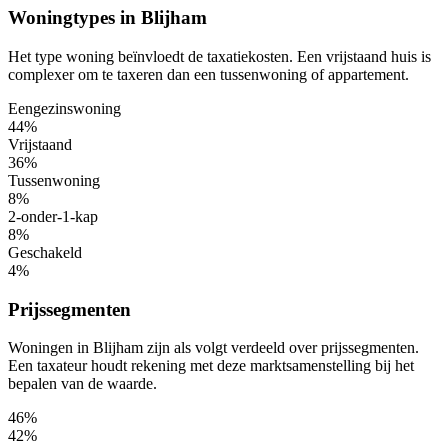
Woningtypes in Blijham
Het type woning beïnvloedt de taxatiekosten. Een vrijstaand huis is
complexer om te taxeren dan een tussenwoning of appartement.
Eengezinswoning
44%
Vrijstaand
36%
Tussenwoning
8%
2-onder-1-kap
8%
Geschakeld
4%
Prijssegmenten
Woningen in Blijham zijn als volgt verdeeld over prijssegmenten.
Een taxateur houdt rekening met deze marktsamenstelling bij het
bepalen van de waarde.
46%
42%