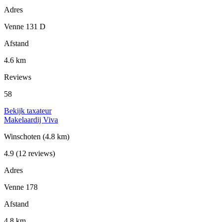
Adres
Venne 131 D
Afstand
4.6 km
Reviews
58
Bekijk taxateur
Makelaardij Viva
Winschoten
(4.8 km)
4.9
(12 reviews)
Adres
Venne 178
Afstand
4.8 km