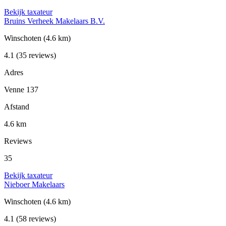
Bekijk taxateur
Bruins Verheek Makelaars B.V.
Winschoten
(4.6 km)
4.1
(35 reviews)
Adres
Venne 137
Afstand
4.6 km
Reviews
35
Bekijk taxateur
Nieboer Makelaars
Winschoten
(4.6 km)
4.1
(58 reviews)