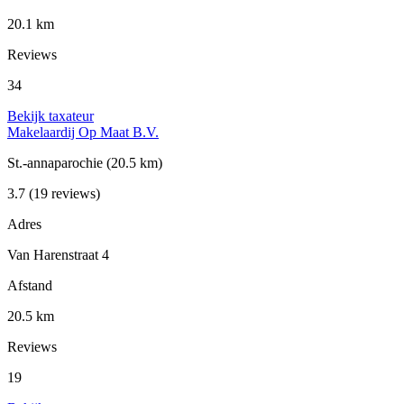
20.1 km
Reviews
34
Bekijk taxateur
Makelaardij Op Maat B.V.
St.-annaparochie
(20.5 km)
3.7
(19 reviews)
Adres
Van Harenstraat 4
Afstand
20.5 km
Reviews
19