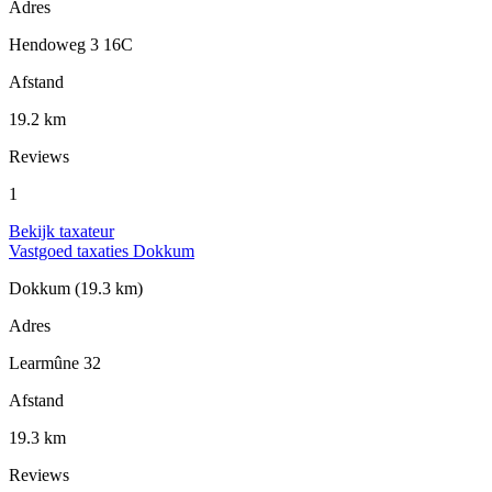
Adres
Hendoweg 3 16C
Afstand
19.2 km
Reviews
1
Bekijk taxateur
Vastgoed taxaties Dokkum
Dokkum
(19.3 km)
Adres
Learmûne 32
Afstand
19.3 km
Reviews