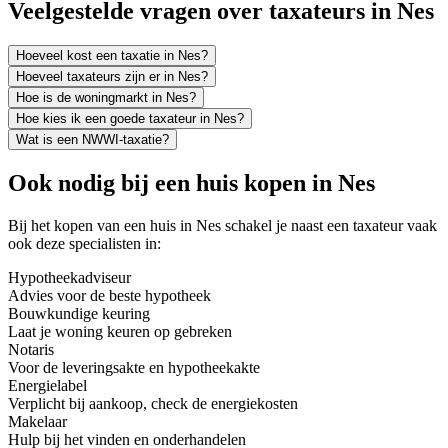
Veelgestelde vragen over taxateurs in Nes
Hoeveel kost een taxatie in Nes?
Hoeveel taxateurs zijn er in Nes?
Hoe is de woningmarkt in Nes?
Hoe kies ik een goede taxateur in Nes?
Wat is een NWWI-taxatie?
Ook nodig bij een huis kopen in Nes
Bij het kopen van een huis in Nes schakel je naast een taxateur vaak
ook deze specialisten in:
Hypotheekadviseur
Advies voor de beste hypotheek
Bouwkundige keuring
Laat je woning keuren op gebreken
Notaris
Voor de leveringsakte en hypotheekakte
Energielabel
Verplicht bij aankoop, check de energiekosten
Makelaar
Hulp bij het vinden en onderhandelen