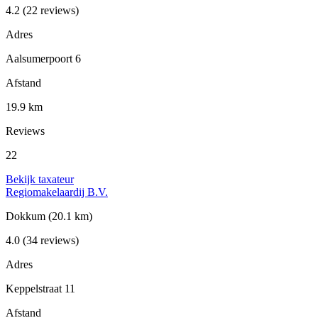
4.2
(22 reviews)
Adres
Aalsumerpoort 6
Afstand
19.9 km
Reviews
22
Bekijk taxateur
Regiomakelaardij B.V.
Dokkum
(20.1 km)
4.0
(34 reviews)
Adres
Keppelstraat 11
Afstand