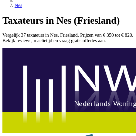
Nes
Taxateurs in Nes (Friesland)
Vergelijk 37 taxateurs in Nes, Friesland. Prijzen van € 350 tot € 820.
Bekijk reviews, reactietijd en vraag gratis offertes aan.