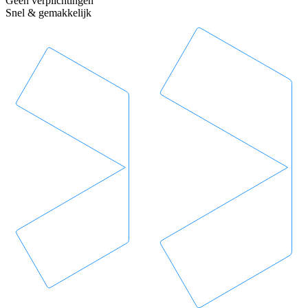
Geen verplichtingen
Snel & gemakkelijk