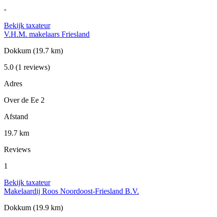
-
Bekijk taxateur
V.H.M. makelaars Friesland
Dokkum
(19.7 km)
5.0
(1 reviews)
Adres
Over de Ee 2
Afstand
19.7 km
Reviews
1
Bekijk taxateur
Makelaardij Roos Noordoost-Friesland B.V.
Dokkum
(19.9 km)