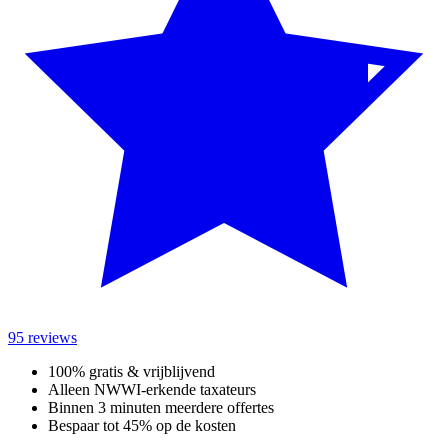
95 reviews
100% gratis & vrijblijvend
Alleen NWWI-erkende taxateurs
Binnen 3 minuten meerdere offertes
Bespaar tot 45% op de kosten