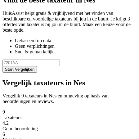
HuisAssist helpt gratis & vrijblijvend met het vinden van
beschikbare en voordelige taxateurs bij jou in de buurt. Je krijgt 3
offertes van taxateurs bij jou in de buurt. Maak een keuze voor de
beste optie.
Gebaseerd op data
Geen verplichtingen
Snel & gemakkelijk
Start Vergelijken
Vergelijk taxateurs in Nes
Vergelijk 9 taxateurs in Nes en omgeving op basis van
beoordelingen en reviews.
9
Taxateurs
4.2
Gem. beoordeling
6