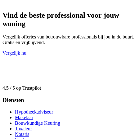
Vind de beste professional voor jouw
woning
Vergelijk offertes van betrouwbare professionals bij jou in de buurt.
Gratis en vrijblijvend.
Vergelijk nu
4,5 / 5 op Trustpilot
Diensten
Hypotheekadviseur
Makelaar
Bouwkundige Keuring
Taxateur
Notaris