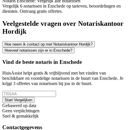
Notaris Enschede: Vergelijk alle notarissen
Vergelijk 6 notarissen in Enschede op tarieven, beoordelingen en
diensten. Ontvang gratis offertes.
Veelgestelde vragen over Notariskantoor
Hordijk
Hoe neem ik contact op met Notariskantoor Hordijk?
Hoeveel notarissen zijn er in Enschede?
Vind de beste notaris in Enschede
HuisAssist helpt gratis & vrijblijvend met het vinden van
beschikbare en voordelige notarissen in de buurt van Enschede. Je
krijgt 3 offertes van notarissen bij jou in de buurt.
Start Vergelijken
Gebaseerd op data
Geen verplichtingen
Snel & gemakkelijk
Contactgegevens