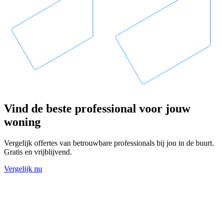
Vind de beste professional voor jouw
woning
Vergelijk offertes van betrouwbare professionals bij jou in de buurt.
Gratis en vrijblijvend.
Vergelijk nu