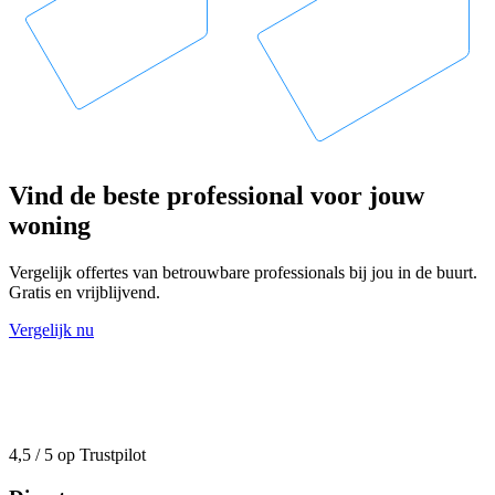
Vind de beste professional voor jouw
woning
Vergelijk offertes van betrouwbare professionals bij jou in de buurt.
Gratis en vrijblijvend.
Vergelijk nu
4,5 / 5 op Trustpilot