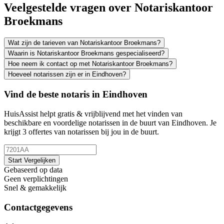
Veelgestelde vragen over Notariskantoor
Broekmans
Wat zijn de tarieven van Notariskantoor Broekmans?
Waarin is Notariskantoor Broekmans gespecialiseerd?
Hoe neem ik contact op met Notariskantoor Broekmans?
Hoeveel notarissen zijn er in Eindhoven?
Vind de beste notaris in Eindhoven
HuisAssist helpt gratis & vrijblijvend met het vinden van
beschikbare en voordelige notarissen in de buurt van Eindhoven. Je
krijgt 3 offertes van notarissen bij jou in de buurt.
Start Vergelijken
Gebaseerd op data
Geen verplichtingen
Snel & gemakkelijk
Contactgegevens