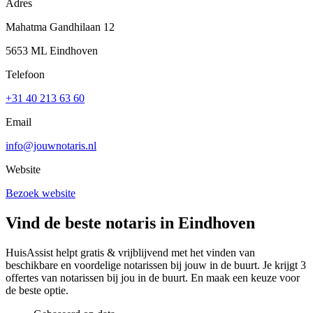
Adres
Mahatma Gandhilaan 12
5653 ML Eindhoven
Telefoon
+31 40 213 63 60
Email
info@jouwnotaris.nl
Website
Bezoek website
Vind de beste notaris in Eindhoven
HuisAssist helpt gratis & vrijblijvend met het vinden van
beschikbare en voordelige notarissen bij jouw in de buurt. Je krijgt 3
offertes van notarissen bij jou in de buurt. En maak een keuze voor
de beste optie.