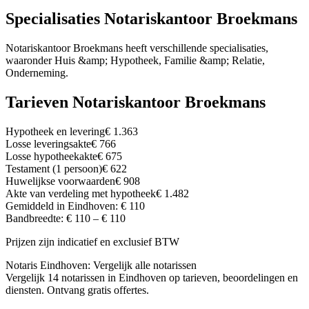
Specialisaties Notariskantoor Broekmans
Notariskantoor Broekmans heeft verschillende specialisaties,
waaronder Huis &amp; Hypotheek, Familie &amp; Relatie,
Onderneming.
Tarieven Notariskantoor Broekmans
Hypotheek en levering
€ 1.363
Losse leveringsakte
€ 766
Losse hypotheekakte
€ 675
Testament (1 persoon)
€ 622
Huwelijkse voorwaarden
€ 908
Akte van verdeling met hypotheek
€ 1.482
Gemiddeld in Eindhoven: € 110
Bandbreedte: € 110 – € 110
Prijzen zijn indicatief en exclusief BTW
Notaris Eindhoven: Vergelijk alle notarissen
Vergelijk 14 notarissen in Eindhoven op tarieven, beoordelingen en
diensten. Ontvang gratis offertes.