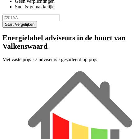
Geen verplichtingen
Snel & gemakkelijk
Start Vergelijken
Energielabel adviseurs in de buurt van
Valkenswaard
Met vaste prijs
· 2 adviseurs · gesorteerd op prijs