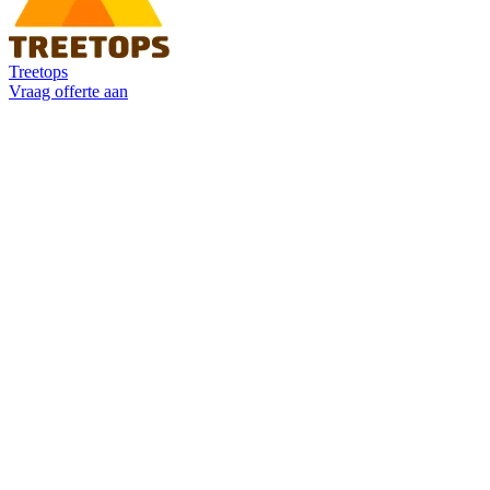
Treetops
Vraag offerte aan