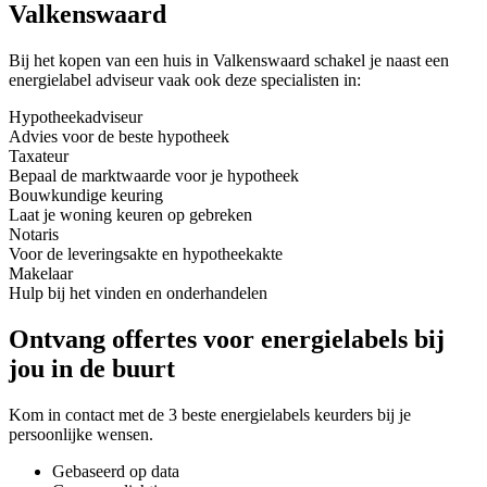
Valkenswaard
Bij het kopen van een huis in Valkenswaard schakel je naast een
energielabel adviseur vaak ook deze specialisten in:
Hypotheekadviseur
Advies voor de beste hypotheek
Taxateur
Bepaal de marktwaarde voor je hypotheek
Bouwkundige keuring
Laat je woning keuren op gebreken
Notaris
Voor de leveringsakte en hypotheekakte
Makelaar
Hulp bij het vinden en onderhandelen
Ontvang offertes voor energielabels bij
jou in de buurt
Kom in contact met de 3 beste energielabels keurders bij je
persoonlijke wensen.
Gebaseerd op data