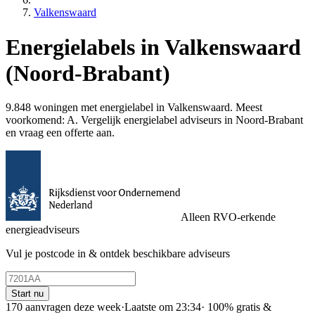
Valkenswaard
Energielabels in Valkenswaard
(Noord-Brabant)
9.848 woningen met energielabel in Valkenswaard. Meest
voorkomend: A. Vergelijk energielabel adviseurs in Noord-Brabant
en vraag een offerte aan.
Alleen RVO-erkende
energieadviseurs
Vul je postcode in & ontdek beschikbare adviseurs
Start nu
170 aanvragen deze week
·
Laatste om 23:34
·
100% gratis &