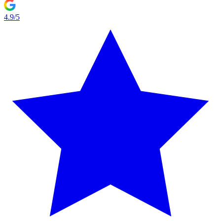
4.9/5