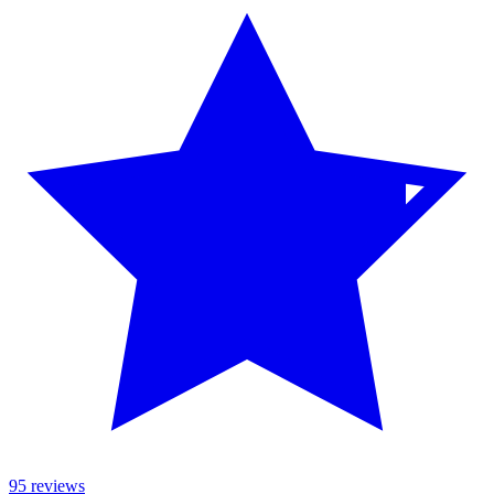
95 reviews