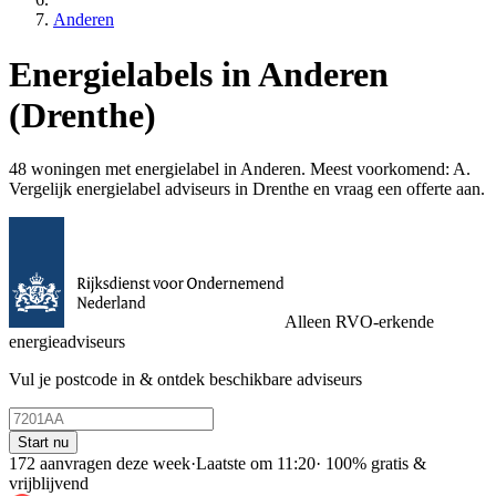
Anderen
Energielabels in Anderen
(Drenthe)
48 woningen met energielabel in Anderen. Meest voorkomend: A.
Vergelijk energielabel adviseurs in Drenthe en vraag een offerte aan.
Alleen RVO-erkende
energieadviseurs
Vul je postcode in & ontdek beschikbare adviseurs
Start nu
172 aanvragen deze week
·
Laatste om 11:20
·
100% gratis &
vrijblijvend