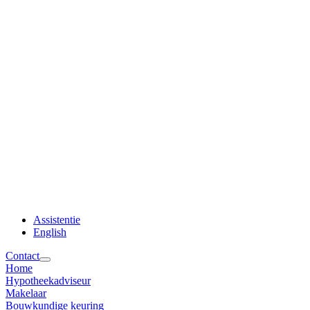
Assistentie
English
Contact
Home
Hypotheekadviseur
Makelaar
Bouwkundige keuring