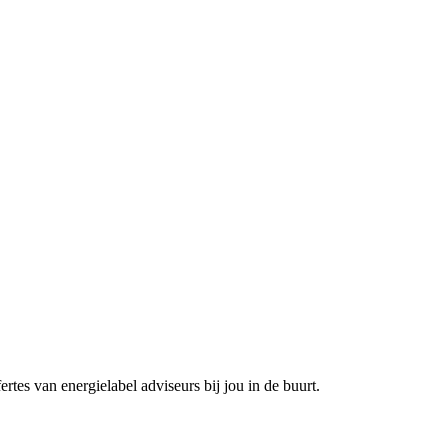
rtes van energielabel adviseurs bij jou in de buurt.