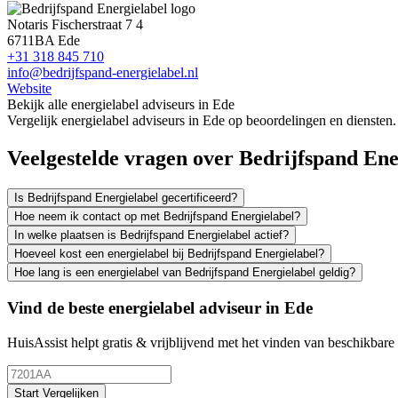
Notaris Fischerstraat 7 4
6711BA Ede
+31 318 845 710
info@bedrijfspand-energielabel.nl
Website
Bekijk alle energielabel adviseurs in Ede
Vergelijk energielabel adviseurs in Ede op beoordelingen en diensten.
Veelgestelde vragen over Bedrijfspand Ene
Is Bedrijfspand Energielabel gecertificeerd?
Hoe neem ik contact op met Bedrijfspand Energielabel?
In welke plaatsen is Bedrijfspand Energielabel actief?
Hoeveel kost een energielabel bij Bedrijfspand Energielabel?
Hoe lang is een energielabel van Bedrijfspand Energielabel geldig?
Vind de beste energielabel adviseur in Ede
HuisAssist helpt gratis & vrijblijvend met het vinden van beschikbare e
Start Vergelijken