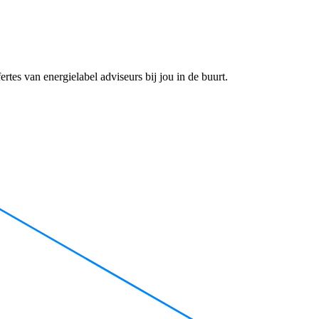
rtes van energielabel adviseurs bij jou in de buurt.