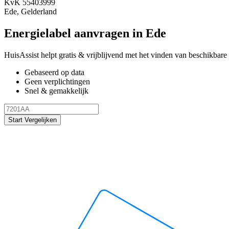
KvK 55403999
Ede, Gelderland
Energielabel aanvragen in Ede
HuisAssist helpt gratis & vrijblijvend met het vinden van beschikbare e
Gebaseerd op data
Geen verplichtingen
Snel & gemakkelijk
Start Vergelijken