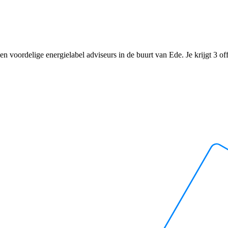
n voordelige energielabel adviseurs in de buurt van Ede. Je krijgt 3 offe