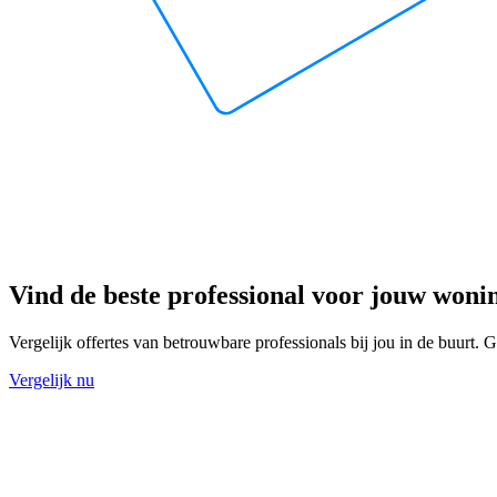
Vind de beste professional voor jouw woni
Vergelijk offertes van betrouwbare professionals bij jou in de buurt. Gr
Vergelijk nu