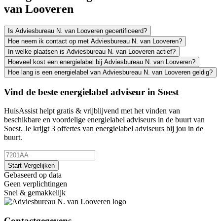
van Looveren
Is Adviesbureau N. van Looveren gecertificeerd?
Hoe neem ik contact op met Adviesbureau N. van Looveren?
In welke plaatsen is Adviesbureau N. van Looveren actief?
Hoeveel kost een energielabel bij Adviesbureau N. van Looveren?
Hoe lang is een energielabel van Adviesbureau N. van Looveren geldig?
Vind de beste energielabel adviseur in Soest
HuisAssist helpt gratis & vrijblijvend met het vinden van
beschikbare en voordelige energielabel adviseurs in de buurt van
Soest. Je krijgt 3 offertes van energielabel adviseurs bij jou in de
buurt.
Start Vergelijken
Gebaseerd op data
Geen verplichtingen
Snel & gemakkelijk
Contactgegevens