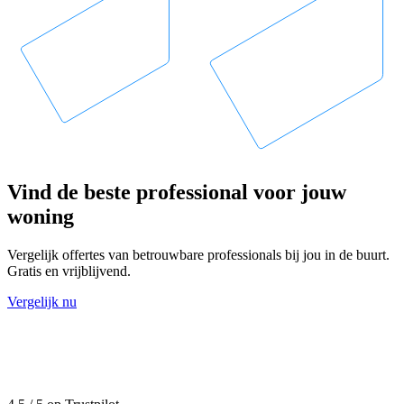
Vind de beste professional voor jouw
woning
Vergelijk offertes van betrouwbare professionals bij jou in de buurt.
Gratis en vrijblijvend.
Vergelijk nu