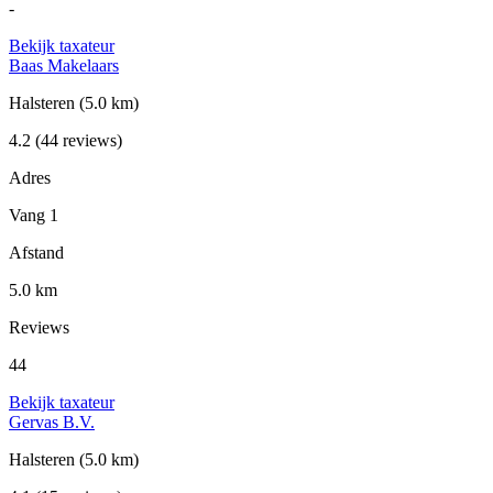
-
Bekijk taxateur
Baas Makelaars
Halsteren
(5.0 km)
4.2
(44 reviews)
Adres
Vang 1
Afstand
5.0 km
Reviews
44
Bekijk taxateur
Gervas B.V.
Halsteren
(5.0 km)