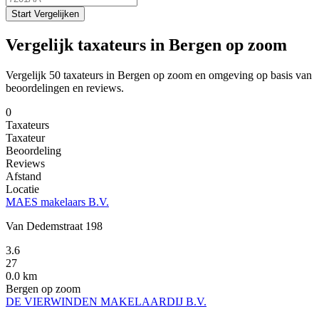
Start Vergelijken
Vergelijk taxateurs in Bergen op zoom
Vergelijk 50 taxateurs in Bergen op zoom en omgeving op basis van
beoordelingen en reviews.
0
Taxateurs
Taxateur
Beoordeling
Reviews
Afstand
Locatie
MAES makelaars B.V.
Van Dedemstraat 198
3.6
27
0.0 km
Bergen op zoom
DE VIERWINDEN MAKELAARDIJ B.V.