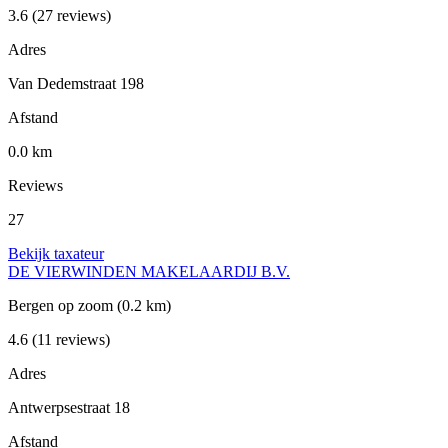
3.6
(27 reviews)
Adres
Van Dedemstraat 198
Afstand
0.0 km
Reviews
27
Bekijk taxateur
DE VIERWINDEN MAKELAARDIJ B.V.
Bergen op zoom
(0.2 km)
4.6
(11 reviews)
Adres
Antwerpsestraat 18
Afstand