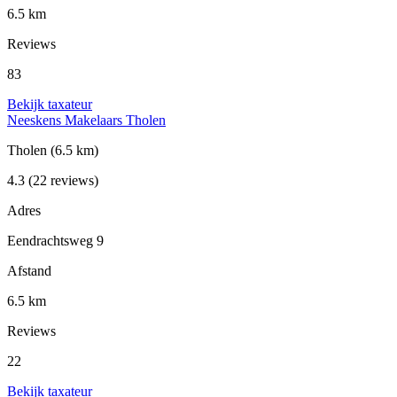
6.5 km
Reviews
83
Bekijk taxateur
Neeskens Makelaars Tholen
Tholen
(6.5 km)
4.3
(22 reviews)
Adres
Eendrachtsweg 9
Afstand
6.5 km
Reviews
22
Bekijk taxateur