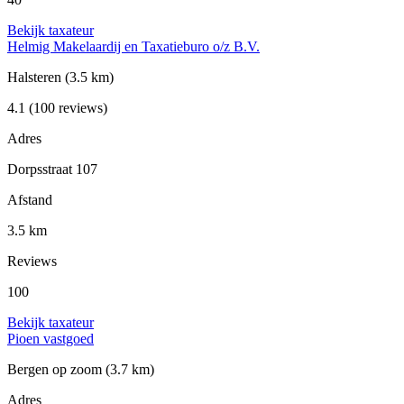
Bekijk taxateur
Helmig Makelaardij en Taxatieburo o/z B.V.
Halsteren
(3.5 km)
4.1
(100 reviews)
Adres
Dorpsstraat 107
Afstand
3.5 km
Reviews
100
Bekijk taxateur
Pioen vastgoed
Bergen op zoom
(3.7 km)
Adres