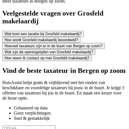
meer taxateurs in Bergen op zoom.
Veelgestelde vragen over Grosfeld
makelaardij
Wat kost een taxatie bij Grosfeld makelaardij?
Hoe wordt Grosfeld makelaardij beoordeeld?
Hoeveel taxateurs zijn er in de buurt van Bergen op zoom?
Wat zijn de openingstijden van Grosfeld makelaardij?
Hoe neem ik contact op met Grosfeld makelaardij?
Vind de beste taxateur in Bergen op zoom
HuisAssist helpt gratis & vrijblijvend met het vinden van
beschikbare en voordelige taxateurs bij jouw in de buurt. Je krijgt 3
offertes van taxateurs bij jou in de buurt. En maak een keuze voor
de beste optie.
Gebaseerd op data
Geen verplichtingen
Snel & gemakkelijk