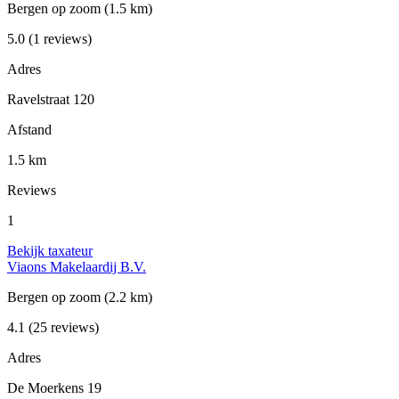
Bergen op zoom
(1.5 km)
5.0
(1 reviews)
Adres
Ravelstraat 120
Afstand
1.5 km
Reviews
1
Bekijk taxateur
Viaons Makelaardij B.V.
Bergen op zoom
(2.2 km)
4.1
(25 reviews)
Adres
De Moerkens 19