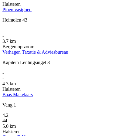
Halsteren
Pioen vastgoed
Heimolen 43
-
-
3.7 km
Bergen op zoom
Verhagen Taxatie & Adviesbureau
Kapitein Lentingsingel 8
-
-
4.3 km
Halsteren
Baas Makelaars
Vang 1
4.2
44
5.0 km
Halsteren