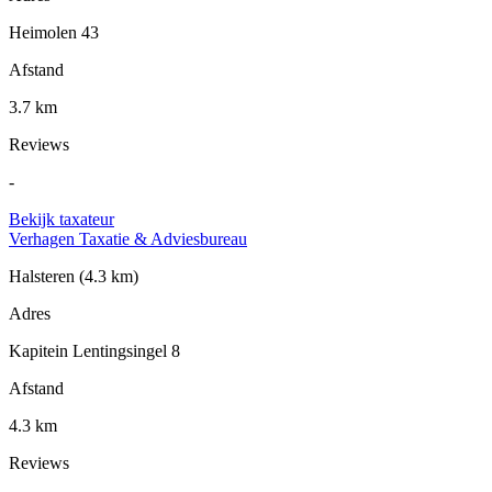
Heimolen 43
Afstand
3.7 km
Reviews
-
Bekijk taxateur
Verhagen Taxatie & Adviesbureau
Halsteren
(4.3 km)
Adres
Kapitein Lentingsingel 8
Afstand
4.3 km
Reviews