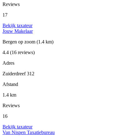
Reviews
17
Bekijk taxateur
Jouw Makelaar
Bergen op zoom
(1.4 km)
4.4
(16 reviews)
Adres
Zuiderdreef 312
Afstand
1.4 km
Reviews
16
Bekijk taxateur
Van Nispen Taxatiebureau