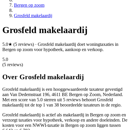
Bergen op zoom
Grosfeld makelaardij
Grosfeld makelaardij
5.0★ (5 reviews) · Grosfeld makelaardij doet woningtaxaties in
Bergen op zoom voor hypotheek, aankoop en verkoop.
5.0
(5 reviews)
Over Grosfeld makelaardij
Grosfeld makelaardij is een
hooggewaardeerde
taxateur gevestigd
aan Van Dedemstraat 196, 4611 BE Bergen op Zoom, Nederland.
Met een score van 5.0 sterren uit 5 reviews
behoort Grosfeld
makelaardij tot de top 1 van 38 beoordeelde taxateurs in de regio.
Grosfeld makelaardij is actief als makelaardij in Bergen op zoom en
verzorgt taxaties voor hypotheek, verkoop en andere doeleinden. De
kosten voor een NWWI-taxatie in Bergen op zoom liggen tussen