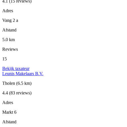
4.1
(15 reviews)
Adres
Vang 2 a
Afstand
5.0 km
Reviews
15
Bekijk taxateur
Leunis Makelaars B.V.
Tholen
(6.5 km)
4.4
(83 reviews)
Adres
Markt 6
Afstand