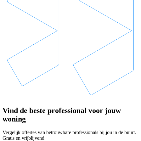
Vind de beste professional voor jouw
woning
Vergelijk offertes van betrouwbare professionals bij jou in de buurt.
Gratis en vrijblijvend.