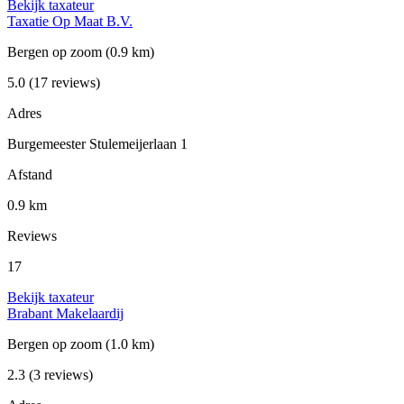
Bekijk taxateur
Taxatie Op Maat B.V.
Bergen op zoom
(0.9 km)
5.0
(17 reviews)
Adres
Burgemeester Stulemeijerlaan 1
Afstand
0.9 km
Reviews
17
Bekijk taxateur
Brabant Makelaardij
Bergen op zoom
(1.0 km)
2.3
(3 reviews)