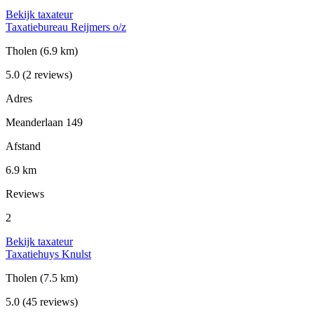
Bekijk taxateur
Taxatiebureau Reijmers o/z
Tholen
(6.9 km)
5.0
(2 reviews)
Adres
Meanderlaan 149
Afstand
6.9 km
Reviews
2
Bekijk taxateur
Taxatiehuys Knulst
Tholen
(7.5 km)
5.0
(45 reviews)