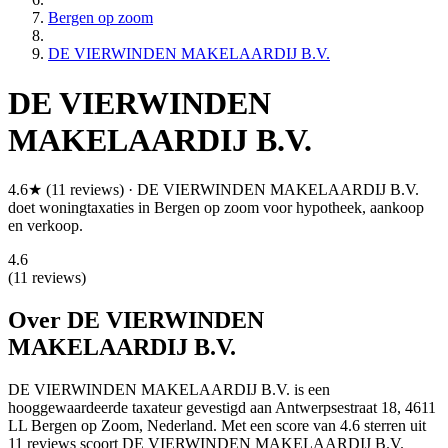
Bergen op zoom
DE VIERWINDEN MAKELAARDIJ B.V.
DE VIERWINDEN
MAKELAARDIJ B.V.
4.6★ (11 reviews) · DE VIERWINDEN MAKELAARDIJ B.V.
doet woningtaxaties in Bergen op zoom voor hypotheek, aankoop
en verkoop.
4.6
(11 reviews)
Over DE VIERWINDEN
MAKELAARDIJ B.V.
DE VIERWINDEN MAKELAARDIJ B.V. is een
hooggewaardeerde
taxateur gevestigd aan Antwerpsestraat 18, 4611
LL Bergen op Zoom, Nederland.
Met een score van 4.6 sterren uit
11 reviews
scoort DE VIERWINDEN MAKELAARDIJ B.V.