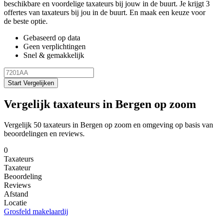
beschikbare en voordelige taxateurs bij jouw in de buurt. Je krijgt 3
offertes van taxateurs bij jou in de buurt. En maak een keuze voor
de beste optie.
Gebaseerd op data
Geen verplichtingen
Snel & gemakkelijk
Start Vergelijken
Vergelijk taxateurs in Bergen op zoom
Vergelijk 50 taxateurs in Bergen op zoom en omgeving op basis van
beoordelingen en reviews.
0
Taxateurs
Taxateur
Beoordeling
Reviews
Afstand
Locatie
Grosfeld makelaardij