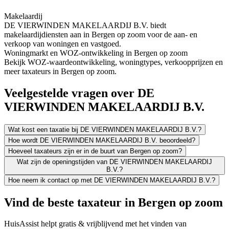
Makelaardij
DE VIERWINDEN MAKELAARDIJ B.V. biedt
makelaardijdiensten aan in Bergen op zoom voor de aan- en
verkoop van woningen en vastgoed.
Woningmarkt en WOZ-ontwikkeling in Bergen op zoom
Bekijk WOZ-waardeontwikkeling, woningtypes, verkoopprijzen en
meer taxateurs in Bergen op zoom.
Veelgestelde vragen over DE
VIERWINDEN MAKELAARDIJ B.V.
Wat kost een taxatie bij DE VIERWINDEN MAKELAARDIJ B.V.?
Hoe wordt DE VIERWINDEN MAKELAARDIJ B.V. beoordeeld?
Hoeveel taxateurs zijn er in de buurt van Bergen op zoom?
Wat zijn de openingstijden van DE VIERWINDEN MAKELAARDIJ
B.V.?
Hoe neem ik contact op met DE VIERWINDEN MAKELAARDIJ B.V.?
Vind de beste taxateur in Bergen op zoom
HuisAssist helpt gratis & vrijblijvend met het vinden van