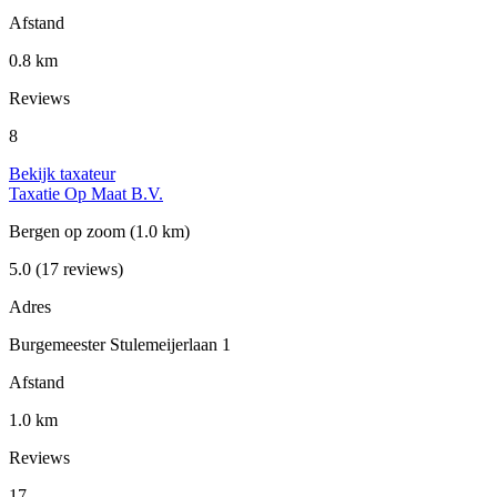
Afstand
0.8 km
Reviews
8
Bekijk taxateur
Taxatie Op Maat B.V.
Bergen op zoom
(1.0 km)
5.0
(17 reviews)
Adres
Burgemeester Stulemeijerlaan 1
Afstand
1.0 km
Reviews
17