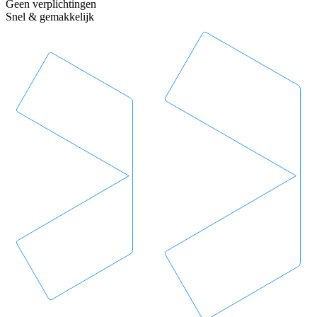
Geen verplichtingen
Snel & gemakkelijk