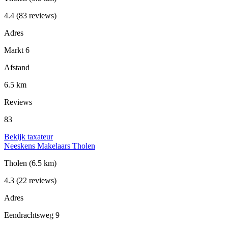
4.4
(83 reviews)
Adres
Markt 6
Afstand
6.5 km
Reviews
83
Bekijk taxateur
Neeskens Makelaars Tholen
Tholen
(6.5 km)
4.3
(22 reviews)
Adres
Eendrachtsweg 9