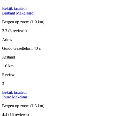
Bekijk taxateur
Brabant Makelaardij
Bergen op zoom
(1.0 km)
2.3
(3 reviews)
Adres
Guido Gezellelaan 40 a
Afstand
1.0 km
Reviews
3
Bekijk taxateur
Jouw Makelaar
Bergen op zoom
(1.3 km)
4.4
(16 reviews)