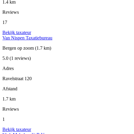
1.4 km
Reviews
17
Bekijk taxateur
Van Nispen Taxatiebureau
Bergen op zoom
(1.7 km)
5.0
(1 reviews)
Adres
Ravelstraat 120
Afstand
1.7 km
Reviews
1
Bekijk taxateur