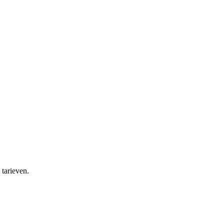
 tarieven.