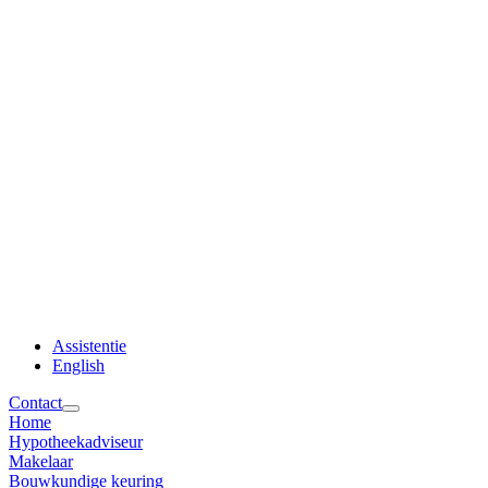
Assistentie
English
Contact
Home
Hypotheekadviseur
Makelaar
Bouwkundige keuring