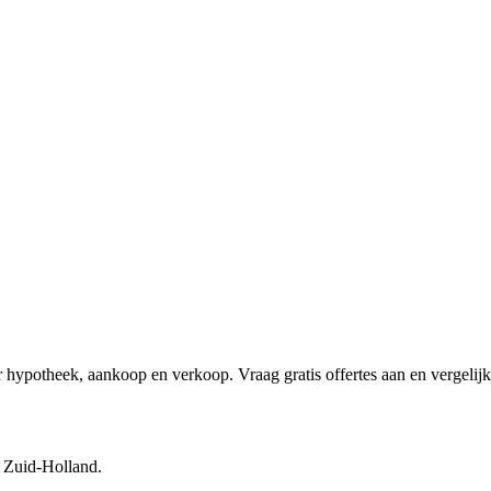
 hypotheek, aankoop en verkoop. Vraag gratis offertes aan en vergelijk
o Zuid-Holland.