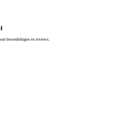
l
 van beoordelingen en reviews.