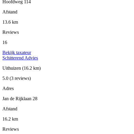
Hoofdweg 114
Afstand
13.6 km
Reviews
16
Bekijk taxateur
Schitterend Advies
Uithuizen
(16.2 km)
5.0
(3 reviews)
Adres
Jan de Rijklaan 28
Afstand
16.2 km
Reviews