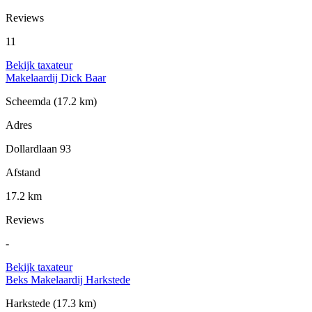
Reviews
11
Bekijk taxateur
Makelaardij Dick Baar
Scheemda
(17.2 km)
Adres
Dollardlaan 93
Afstand
17.2 km
Reviews
-
Bekijk taxateur
Beks Makelaardij Harkstede
Harkstede
(17.3 km)