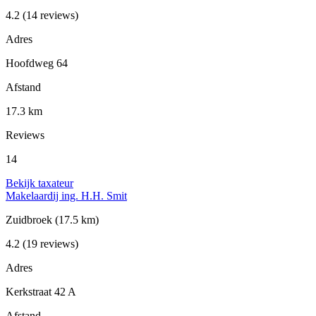
4.2
(14 reviews)
Adres
Hoofdweg 64
Afstand
17.3 km
Reviews
14
Bekijk taxateur
Makelaardij ing. H.H. Smit
Zuidbroek
(17.5 km)
4.2
(19 reviews)
Adres
Kerkstraat 42 A
Afstand