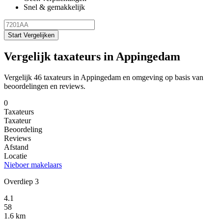
Snel & gemakkelijk
Start Vergelijken
Vergelijk taxateurs in Appingedam
Vergelijk 46 taxateurs in Appingedam en omgeving op basis van
beoordelingen en reviews.
0
Taxateurs
Taxateur
Beoordeling
Reviews
Afstand
Locatie
Nieboer makelaars
Overdiep 3
4.1
58
1.6 km