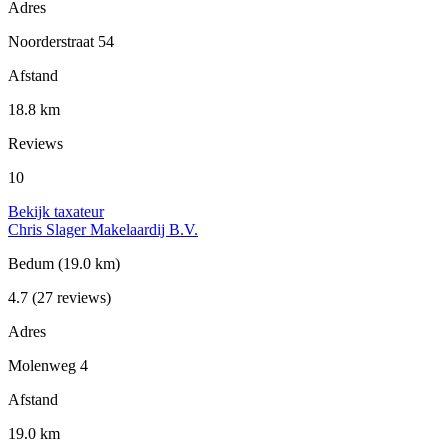
Adres
Noorderstraat 54
Afstand
18.8 km
Reviews
10
Bekijk taxateur
Chris Slager Makelaardij B.V.
Bedum
(19.0 km)
4.7
(27 reviews)
Adres
Molenweg 4
Afstand
19.0 km