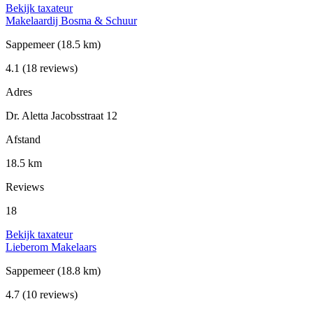
Bekijk taxateur
Makelaardij Bosma & Schuur
Sappemeer
(18.5 km)
4.1
(18 reviews)
Adres
Dr. Aletta Jacobsstraat 12
Afstand
18.5 km
Reviews
18
Bekijk taxateur
Lieberom Makelaars
Sappemeer
(18.8 km)
4.7
(10 reviews)