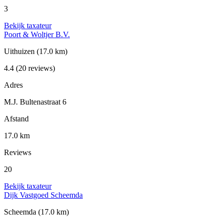
3
Bekijk taxateur
Poort & Woltjer B.V.
Uithuizen
(17.0 km)
4.4
(20 reviews)
Adres
M.J. Bultenastraat 6
Afstand
17.0 km
Reviews
20
Bekijk taxateur
Dijk Vastgoed Scheemda
Scheemda
(17.0 km)