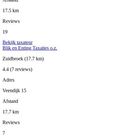
17.5 km
Reviews
19
Bekijk taxateur
Blik en Enting Taxaties o.z.
Zuidbroek
(17.7 km)
4.4
(7 reviews)
Adres
Veendijk 15
Afstand
17.7 km
Reviews
7