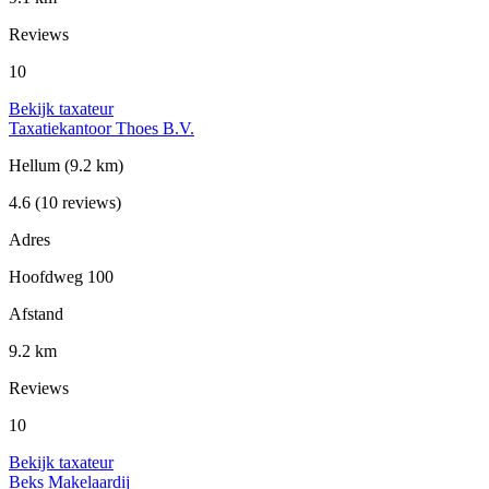
Reviews
10
Bekijk taxateur
Taxatiekantoor Thoes B.V.
Hellum
(9.2 km)
4.6
(10 reviews)
Adres
Hoofdweg 100
Afstand
9.2 km
Reviews
10
Bekijk taxateur
Beks Makelaardij