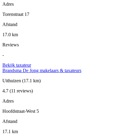
Adres
Torenstraat 17
Afstand
17.0 km
Reviews
-
Bekijk taxateur
Brandsma De Jong makelaars & taxateurs
Uithuizen
(17.1 km)
4.7
(11 reviews)
Adres
Hoofdstraat-West 5
Afstand
17.1 km