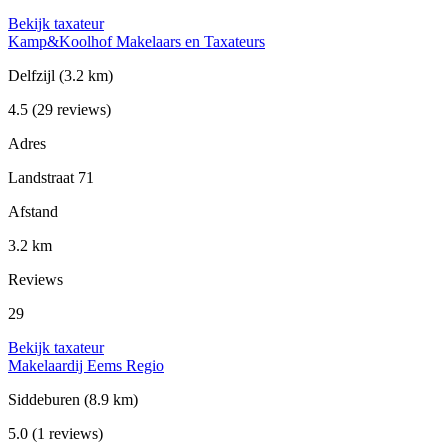
Bekijk taxateur
Kamp&Koolhof Makelaars en Taxateurs
Delfzijl
(3.2 km)
4.5
(29 reviews)
Adres
Landstraat 71
Afstand
3.2 km
Reviews
29
Bekijk taxateur
Makelaardij Eems Regio
Siddeburen
(8.9 km)
5.0
(1 reviews)