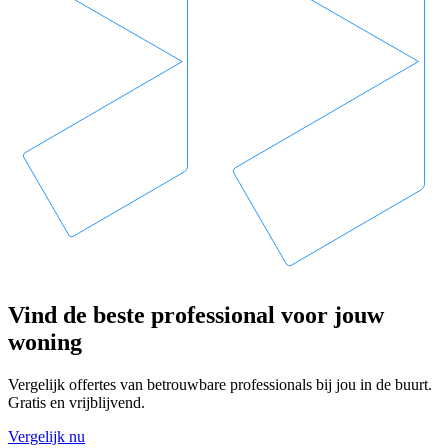
Vind de beste professional voor jouw
woning
Vergelijk offertes van betrouwbare professionals bij jou in de buurt.
Gratis en vrijblijvend.
Vergelijk nu