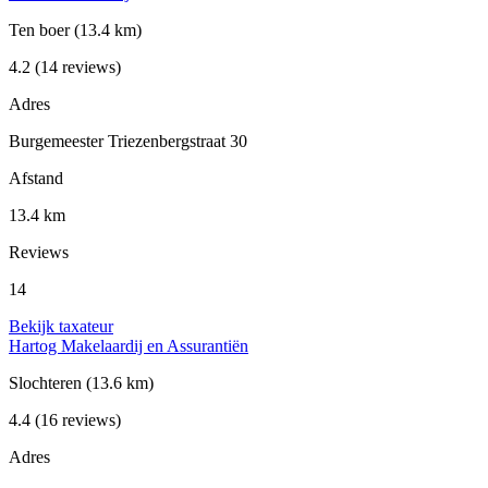
Ten boer
(13.4 km)
4.2
(14 reviews)
Adres
Burgemeester Triezenbergstraat 30
Afstand
13.4 km
Reviews
14
Bekijk taxateur
Hartog Makelaardij en Assurantiën
Slochteren
(13.6 km)
4.4
(16 reviews)
Adres