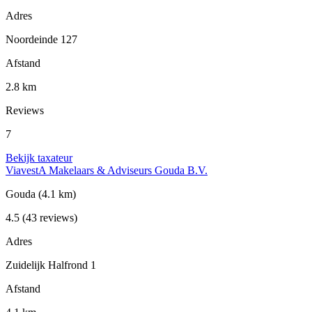
Adres
Noordeinde 127
Afstand
2.8 km
Reviews
7
Bekijk taxateur
ViavestA Makelaars & Adviseurs Gouda B.V.
Gouda
(4.1 km)
4.5
(43 reviews)
Adres
Zuidelijk Halfrond 1
Afstand