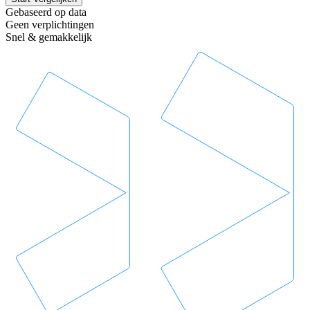
Gebaseerd op data
Geen verplichtingen
Snel & gemakkelijk