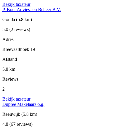
Bekijk taxateur
P. Boer Advies- en Beheer B.V.
Gouda
(5.8 km)
5.0
(2 reviews)
Adres
Breevaarthoek 19
Afstand
5.8 km
Reviews
2
Bekijk taxateur
Dupree Makelaars o.g.
Reeuwijk
(5.8 km)
4.8
(67 reviews)