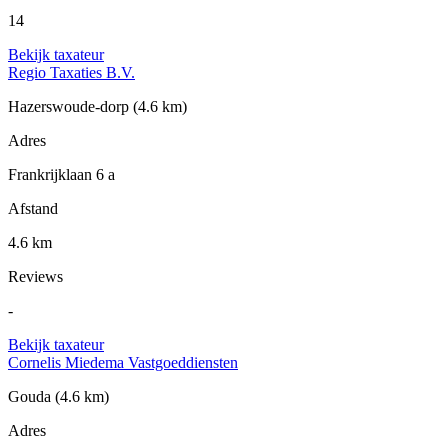
14
Bekijk taxateur
Regio Taxaties B.V.
Hazerswoude-dorp
(4.6 km)
Adres
Frankrijklaan 6 a
Afstand
4.6 km
Reviews
-
Bekijk taxateur
Cornelis Miedema Vastgoeddiensten
Gouda
(4.6 km)
Adres