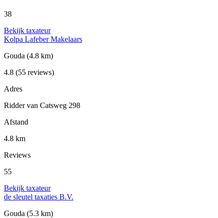
38
Bekijk taxateur
Kolpa Lafeber Makelaars
Gouda
(4.8 km)
4.8
(55 reviews)
Adres
Ridder van Catsweg 298
Afstand
4.8 km
Reviews
55
Bekijk taxateur
de sleutel taxaties B.V.
Gouda
(5.3 km)