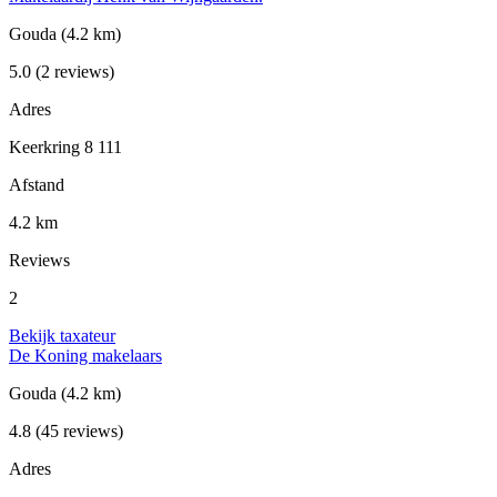
Gouda
(4.2 km)
5.0
(2 reviews)
Adres
Keerkring 8 111
Afstand
4.2 km
Reviews
2
Bekijk taxateur
De Koning makelaars
Gouda
(4.2 km)
4.8
(45 reviews)
Adres