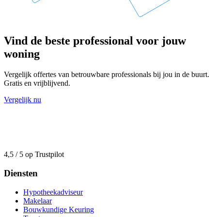
Vind de beste professional voor jouw
woning
Vergelijk offertes van betrouwbare professionals bij jou in de buurt.
Gratis en vrijblijvend.
Vergelijk nu
4,5 / 5 op Trustpilot
Diensten
Hypotheekadviseur
Makelaar
Bouwkundige Keuring