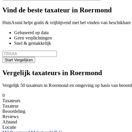
Vind de beste taxateur in Roermond
HuisAssist helpt gratis & vrijblijvend met het vinden van beschikbare e
Gebaseerd op data
Geen verplichtingen
Snel & gemakkelijk
Start Vergelijken
Vergelijk taxateurs in Roermond
Vergelijk 50 taxateurs in Roermond en omgeving op basis van beoord
0
Taxateurs
Taxateur
Beoordeling
Reviews
Afstand
Locatie