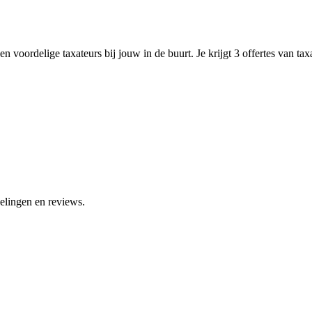
n voordelige taxateurs bij jouw in de buurt. Je krijgt 3 offertes van ta
elingen en reviews.