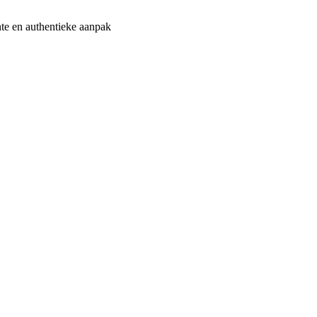
te en authentieke aanpak