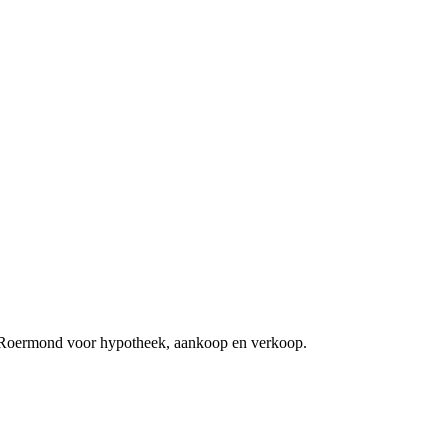
in Roermond voor hypotheek, aankoop en verkoop.