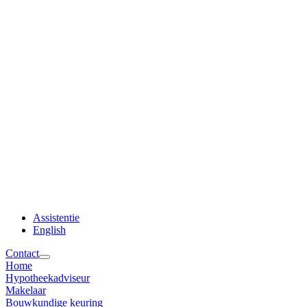
Assistentie
English
Contact
Home
Hypotheekadviseur
Makelaar
Bouwkundige keuring