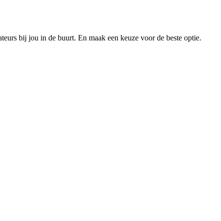
xateurs bij jou in de buurt. En maak een keuze voor de beste optie.