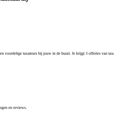
n voordelige taxateurs bij jouw in de buurt. Je krijgt 3 offertes van ta
ingen en reviews.