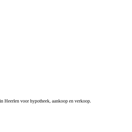
 in Heerlen voor hypotheek, aankoop en verkoop.