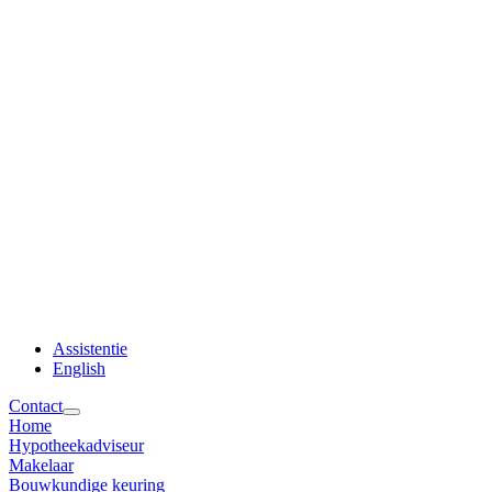
Assistentie
English
Contact
Home
Hypotheekadviseur
Makelaar
Bouwkundige keuring