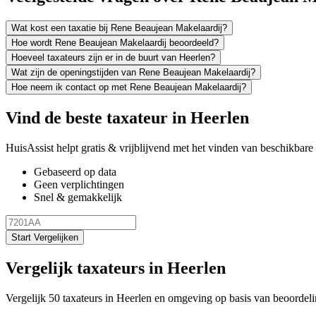
Wat kost een taxatie bij Rene Beaujean Makelaardij?
Hoe wordt Rene Beaujean Makelaardij beoordeeld?
Hoeveel taxateurs zijn er in de buurt van Heerlen?
Wat zijn de openingstijden van Rene Beaujean Makelaardij?
Hoe neem ik contact op met Rene Beaujean Makelaardij?
Vind de beste taxateur in Heerlen
HuisAssist helpt gratis & vrijblijvend met het vinden van beschikbare e
Gebaseerd op data
Geen verplichtingen
Snel & gemakkelijk
Start Vergelijken
Vergelijk taxateurs in Heerlen
Vergelijk 50 taxateurs in Heerlen en omgeving op basis van beoordel