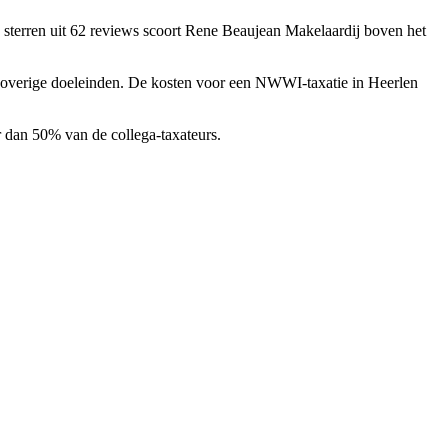
 sterren uit 62 reviews
scoort Rene Beaujean Makelaardij boven het
n overige doeleinden. De kosten voor een NWWI-taxatie in Heerlen
 dan 50% van de collega-taxateurs.