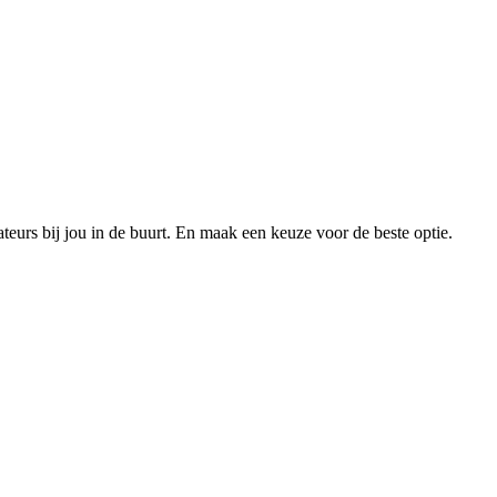
xateurs bij jou in de buurt. En maak een keuze voor de beste optie.