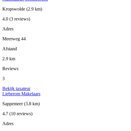
Kropswolde
(2.9 km)
4.0
(3 reviews)
Adres
Meerweg 44
Afstand
2.9 km
Reviews
3
Bekijk taxateur
Lieberom Makelaars
Sappemeer
(3.8 km)
4.7
(10 reviews)
Adres