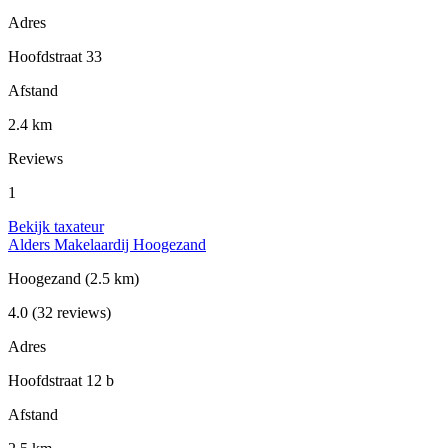
Adres
Hoofdstraat 33
Afstand
2.4 km
Reviews
1
Bekijk taxateur
Alders Makelaardij Hoogezand
Hoogezand
(2.5 km)
4.0
(32 reviews)
Adres
Hoofdstraat 12 b
Afstand