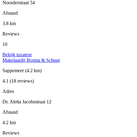
Noorderstraat 54
Afstand
3.8 km
Reviews
10
Bekijk taxateur
Makelaardij Bosma & Schuur
Sappemeer
(4.2 km)
4.1
(18 reviews)
Adres
Dr. Aletta Jacobsstraat 12
Afstand
4.2 km
Reviews