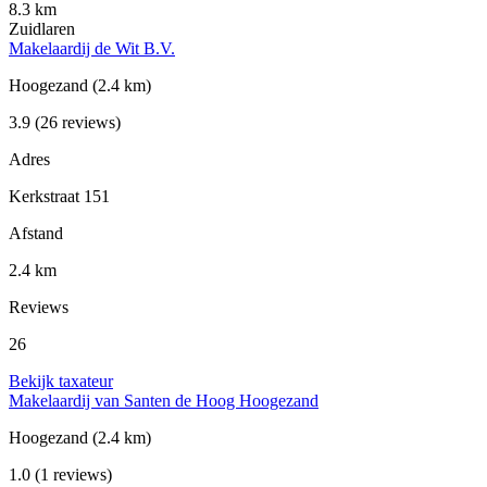
8.3 km
Zuidlaren
Makelaardij de Wit B.V.
Hoogezand
(2.4 km)
3.9
(26 reviews)
Adres
Kerkstraat 151
Afstand
2.4 km
Reviews
26
Bekijk taxateur
Makelaardij van Santen de Hoog Hoogezand
Hoogezand
(2.4 km)
1.0
(1 reviews)