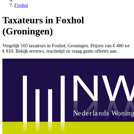
Foxhol
Taxateurs in Foxhol
(Groningen)
Vergelijk 165 taxateurs in Foxhol, Groningen. Prijzen van € 480 tot
€ 810. Bekijk reviews, reactietijd en vraag gratis offertes aan.