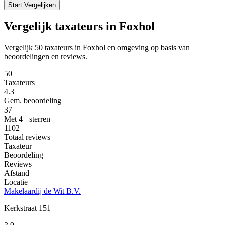
Start Vergelijken
Vergelijk taxateurs in Foxhol
Vergelijk 50 taxateurs in Foxhol en omgeving op basis van
beoordelingen en reviews.
50
Taxateurs
4.3
Gem. beoordeling
37
Met 4+ sterren
1102
Totaal reviews
Taxateur
Beoordeling
Reviews
Afstand
Locatie
Makelaardij de Wit B.V.
Kerkstraat 151