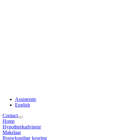
Assistentie
English
Contact
Home
Hypotheekadviseur
Makelaar
Bouwkundige keuring