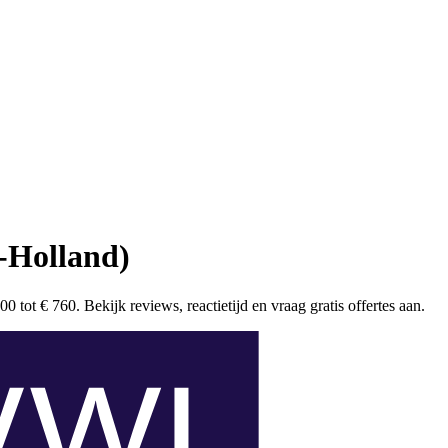
-Holland)
 tot € 760. Bekijk reviews, reactietijd en vraag gratis offertes aan.