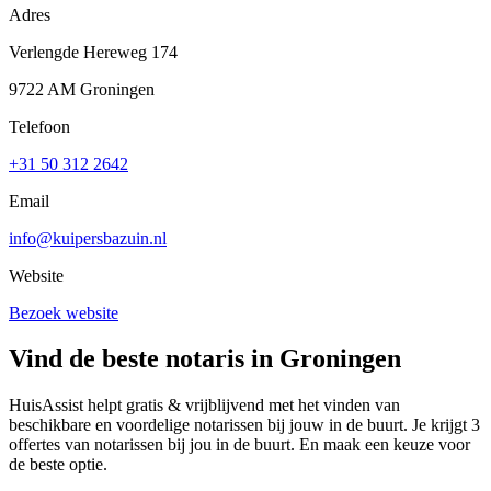
Adres
Verlengde Hereweg 174
9722 AM Groningen
Telefoon
+31 50 312 2642
Email
info@kuipersbazuin.nl
Website
Bezoek website
Vind de beste notaris in Groningen
HuisAssist helpt gratis & vrijblijvend met het vinden van
beschikbare en voordelige notarissen bij jouw in de buurt. Je krijgt 3
offertes van notarissen bij jou in de buurt. En maak een keuze voor
de beste optie.