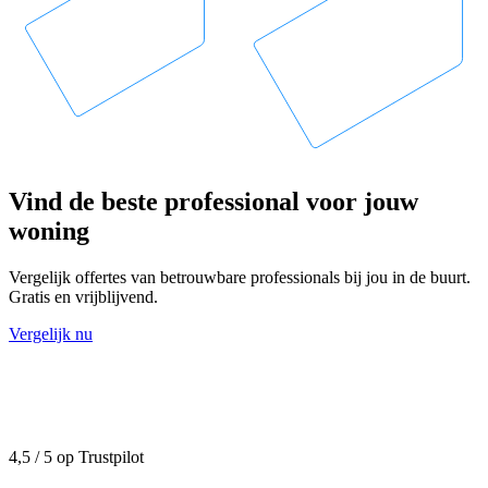
Vind de beste professional voor jouw
woning
Vergelijk offertes van betrouwbare professionals bij jou in de buurt.
Gratis en vrijblijvend.
Vergelijk nu
4,5 / 5 op Trustpilot