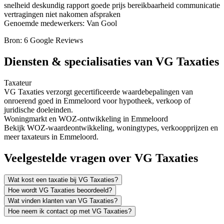
snelheid
deskundig rapport
goede prijs
bereikbaarheid
communicatie
vertragingen
niet nakomen afspraken
Genoemde medewerkers: Van Gool
Bron: 6 Google Reviews
Diensten & specialisaties van VG Taxaties
Taxateur
VG Taxaties verzorgt gecertificeerde waardebepalingen van
onroerend goed in Emmeloord voor hypotheek, verkoop of
juridische doeleinden.
Woningmarkt en WOZ-ontwikkeling in Emmeloord
Bekijk WOZ-waardeontwikkeling, woningtypes, verkoopprijzen en
meer taxateurs in Emmeloord.
Veelgestelde vragen over VG Taxaties
Wat kost een taxatie bij VG Taxaties?
Hoe wordt VG Taxaties beoordeeld?
Wat vinden klanten van VG Taxaties?
Hoe neem ik contact op met VG Taxaties?