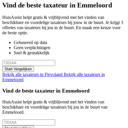
Vind de beste taxateur in Emmeloord
HuisAssist helpt gratis & vrijblijvend met het vinden van
beschikbare en voordelige taxateurs bij jouw in de buurt. Je krijgt 3
offertes van taxateurs bij jou in de buurt. En maak een keuze voor
de beste optie.
Gebaseerd op data
Geen verplichtingen
Snel & gemakkelijk
Start Vergelijken
Bekijk alle taxateurs in Flevoland
Bekijk alle taxateurs in
Emmeloord
Vind de beste taxateur in Emmeloord
HuisAssist helpt gratis & vrijblijvend met het vinden van
beschikbare en voordelige taxateurs bij jou in de buurt van
Emmeloord.