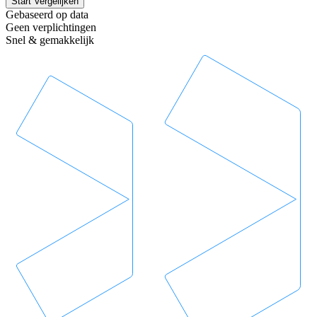
Start Vergelijken
Gebaseerd op data
Geen verplichtingen
Snel & gemakkelijk