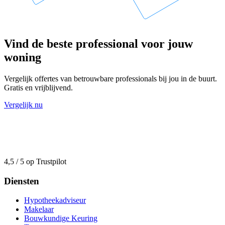
Vind de beste professional voor jouw
woning
Vergelijk offertes van betrouwbare professionals bij jou in de buurt.
Gratis en vrijblijvend.
Vergelijk nu
4,5 / 5 op Trustpilot
Diensten
Hypotheekadviseur
Makelaar
Bouwkundige Keuring