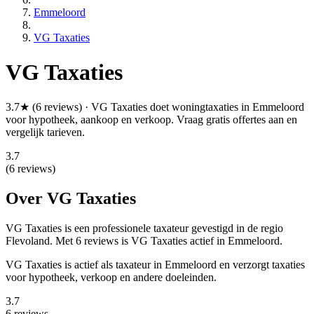
Emmeloord
VG Taxaties
VG Taxaties
3.7★ (6 reviews) · VG Taxaties doet woningtaxaties in Emmeloord
voor hypotheek, aankoop en verkoop. Vraag gratis offertes aan en
vergelijk tarieven.
3.7
(6 reviews)
Over VG Taxaties
VG Taxaties is een
professionele
taxateur gevestigd in de regio
Flevoland.
Met 6 reviews is VG Taxaties actief in Emmeloord.
VG Taxaties is actief als taxateur in Emmeloord en verzorgt taxaties
voor hypotheek, verkoop en andere doeleinden.
3.7
6 reviews