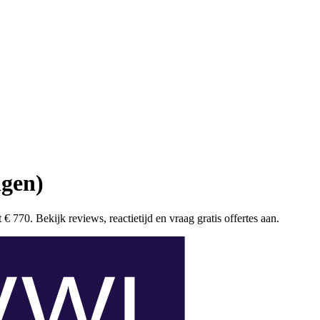
ngen)
€ 770. Bekijk reviews, reactietijd en vraag gratis offertes aan.