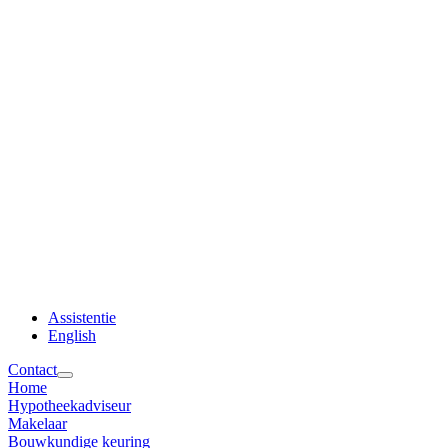
Assistentie
English
Contact
Home
Hypotheekadviseur
Makelaar
Bouwkundige keuring