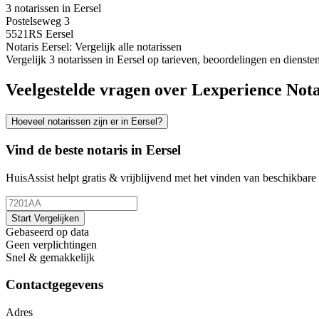
3 notarissen in Eersel
Postelseweg 3
5521RS Eersel
Notaris Eersel: Vergelijk alle notarissen
Vergelijk 3 notarissen in Eersel op tarieven, beoordelingen en diensten
Veelgestelde vragen over Lexperience Nota
Hoeveel notarissen zijn er in Eersel?
Vind de beste notaris in Eersel
HuisAssist helpt gratis & vrijblijvend met het vinden van beschikbare e
Start Vergelijken
Gebaseerd op data
Geen verplichtingen
Snel & gemakkelijk
Contactgegevens
Adres