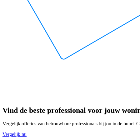
Vind de beste professional voor jouw woni
Vergelijk offertes van betrouwbare professionals bij jou in de buurt. Gr
Vergelijk nu