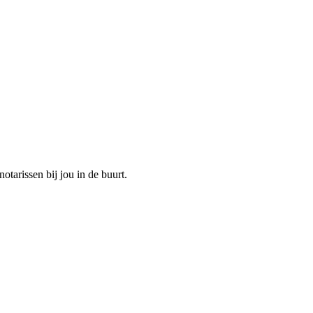
otarissen bij jou in de buurt.