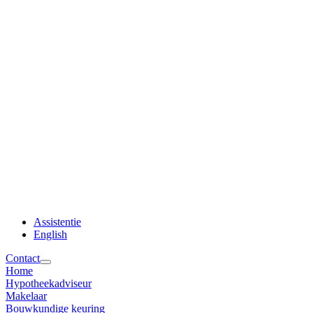
Assistentie
English
Contact
Home
Hypotheekadviseur
Makelaar
Bouwkundige keuring