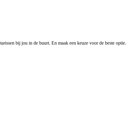
otarissen bij jou in de buurt. En maak een keuze voor de beste optie.