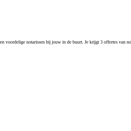
n voordelige notarissen bij jouw in de buurt. Je krijgt 3 offertes van n