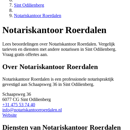
Sint Odilienberg
Notariskantoor Roerdalen
Notariskantoor Roerdalen
Lees beoordelingen over Notariskantoor Roerdalen. Vergelijk
tarieven en diensten met andere notarissen in Sint Odilienberg.
Vraag gratis offertes aan.
Over Notariskantoor Roerdalen
Notariskantoor Roerdalen is een
professionele
notarispraktijk
gevestigd
aan Schaapsweg 36 in Sint Odilienberg
.
Schaapsweg 36
6077 CG Sint Odilienberg
+31 475 53 74 40
info@notariskantoorroerdalen.nl
Website
Diensten van Notariskantoor Roerdalen