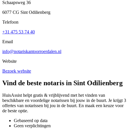
Schaapsweg 36
6077 CG Sint Odilienberg
Telefoon
+31 475 53 74 40
Email
info@notariskantoorroerdalen.nl
Website
Bezoek website
Vind de beste notaris in Sint Odilienberg
HuisAssist helpt gratis & vrijblijvend met het vinden van
beschikbare en voordelige notarissen bij jouw in de buurt. Je krijgt 3
offertes van notarissen bij jou in de buurt. En maak een keuze voor
de beste optie.
Gebaseerd op data
Geen verplichtingen