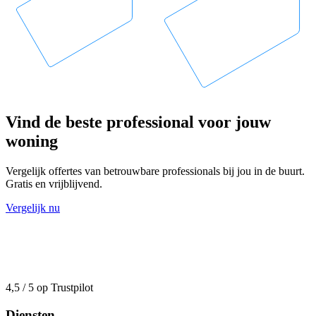
Vind de beste professional voor jouw
woning
Vergelijk offertes van betrouwbare professionals bij jou in de buurt.
Gratis en vrijblijvend.
Vergelijk nu
4,5 / 5 op Trustpilot
Diensten