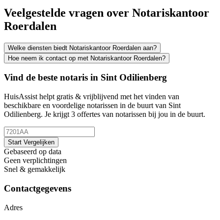
Veelgestelde vragen over Notariskantoor
Roerdalen
Welke diensten biedt Notariskantoor Roerdalen aan?
Hoe neem ik contact op met Notariskantoor Roerdalen?
Vind de beste notaris in Sint Odilienberg
HuisAssist helpt gratis & vrijblijvend met het vinden van
beschikbare en voordelige notarissen in de buurt van Sint
Odilienberg. Je krijgt 3 offertes van notarissen bij jou in de buurt.
Start Vergelijken
Gebaseerd op data
Geen verplichtingen
Snel & gemakkelijk
Contactgegevens
Adres