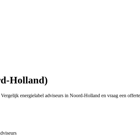
rd-Holland)
ergelijk energielabel adviseurs in Noord-Holland en vraag een offerte
dviseurs