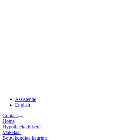
Assistentie
English
Contact
Home
Hypotheekadviseur
Makelaar
Bouwkundige keuring