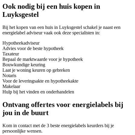
Ook nodig bij een huis kopen in
Luyksgestel
Bij het kopen van een huis in Luyksgestel schakel je naast een
energielabel adviseur vaak ook deze specialisten in:
Hypotheekadviseur
Advies voor de beste hypotheek
Taxateur
Bepaal de marktwaarde voor je hypotheek
Bouwkundige keuring
Laat je woning keuren op gebreken
Notaris
Voor de leveringsakte en hypotheekakte
Makelaar
Hulp bij het vinden en onderhandelen
Ontvang offertes voor energielabels bij
jou in de buurt
Kom in contact met de 3 beste energielabels keurders bij je
persoonlijke wensen.