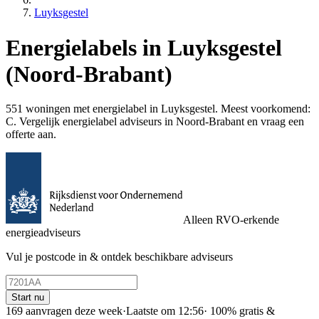
Luyksgestel
Energielabels in Luyksgestel
(Noord-Brabant)
551 woningen met energielabel in Luyksgestel. Meest voorkomend:
C. Vergelijk energielabel adviseurs in Noord-Brabant en vraag een
offerte aan.
Alleen RVO-erkende
energieadviseurs
Vul je postcode in & ontdek beschikbare adviseurs
Start nu
169 aanvragen deze week
·
Laatste om 12:56
·
100% gratis &