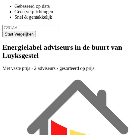
Gebaseerd op data
Geen verplichtingen
Snel & gemakkelijk
Start Vergelijken
Energielabel adviseurs in de buurt van
Luyksgestel
Met vaste prijs
· 2 adviseurs · gesorteerd op prijs