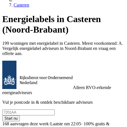
Casteren
Energielabels in Casteren
(Noord-Brabant)
199 woningen met energielabel in Casteren. Meest voorkomend: A.
Vergelijk energielabel adviseurs in Noord-Brabant en vraag een
offerte aan.
Alleen RVO-erkende
energieadviseurs
Vul je postcode in & ontdek beschikbare adviseurs
Start nu
168 aanvragen deze week
·
Laatste om 22:05
·
100% gratis &