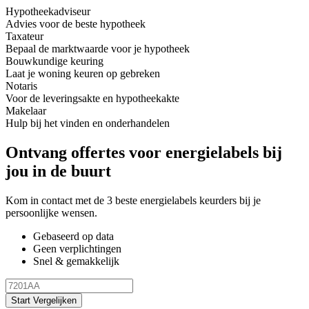
Hypotheekadviseur
Advies voor de beste hypotheek
Taxateur
Bepaal de marktwaarde voor je hypotheek
Bouwkundige keuring
Laat je woning keuren op gebreken
Notaris
Voor de leveringsakte en hypotheekakte
Makelaar
Hulp bij het vinden en onderhandelen
Ontvang offertes voor energielabels bij
jou in de buurt
Kom in contact met de 3 beste energielabels keurders bij je
persoonlijke wensen.
Gebaseerd op data
Geen verplichtingen
Snel & gemakkelijk
Start Vergelijken