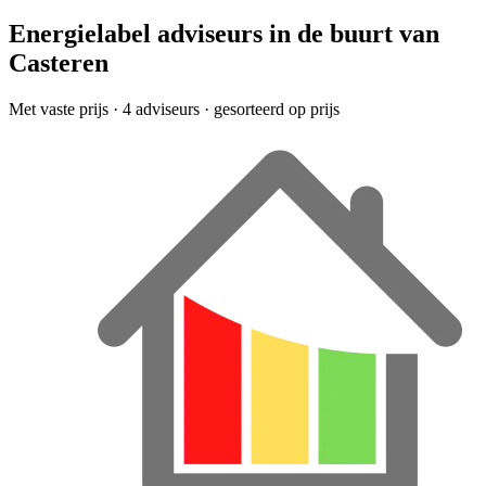
Energielabel adviseurs in de buurt van
Casteren
Met vaste prijs
· 4 adviseurs · gesorteerd op prijs