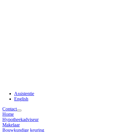
Assistentie
English
Contact
Home
Hypotheekadviseur
Makelaar
Bouwkundige keuring