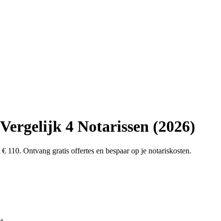
Vergelijk 4 Notarissen (2026)
 € 110. Ontvang gratis offertes en bespaar op je notariskosten.