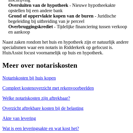
Oversluiten van de hypotheek
- Nieuwe hypotheekakte
opstellen bij een andere bank
Grond of oppervlakte kopen van de buren
- Juridische
begeleiding bij uitbreiding van je perceel
Overbruggingskrediet
- Tijdelijke financiering tussen verkoop
en aankoop
Naast zaken rondom het huis en hypotheek zijn er natuurlijk andere
specialismen waar een notaris in Ridderkerk op gefocust is.
HuisAssist focust voornamelijk op huis en hypotheek.
Meer over notariskosten
Notariskosten bij huis kopen
Compleet kostenoverzicht met rekenvoorbeelden
Welke notariskosten zijn aftrekbaar?
Overzicht aftrekbare kosten bij de belasting
Akte van levering
Wat is een leveringsakte en wat kost het?