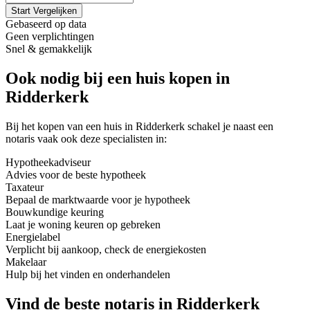
Start Vergelijken
Gebaseerd op data
Geen verplichtingen
Snel & gemakkelijk
Ook nodig bij een huis kopen in
Ridderkerk
Bij het kopen van een huis in Ridderkerk schakel je naast een
notaris vaak ook deze specialisten in:
Hypotheekadviseur
Advies voor de beste hypotheek
Taxateur
Bepaal de marktwaarde voor je hypotheek
Bouwkundige keuring
Laat je woning keuren op gebreken
Energielabel
Verplicht bij aankoop, check de energiekosten
Makelaar
Hulp bij het vinden en onderhandelen
Vind de beste notaris in Ridderkerk