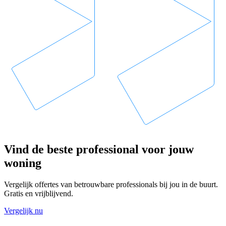
Vind de beste professional voor jouw
woning
Vergelijk offertes van betrouwbare professionals bij jou in de buurt.
Gratis en vrijblijvend.
Vergelijk nu