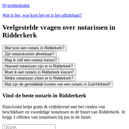
Hypotheekakte
Wat is het, wat kost het en is het aftrekbaar?
Veelgestelde vragen over notarissen in
Ridderkerk
Wat kost een notaris in Ridderkerk?
Zijn notariskosten aftrekbaar?
Mag ik zelf een notaris kiezen?
Hoeveel notarissen zijn er in Ridderkerk?
Moet ik een notaris in Ridderkerk kiezen?
Welke notarissen zitten er in Ridderkerk?
Wat zijn de gemiddelde kosten van een notaris in Zuid-Holland?
Vind de beste notaris in Ridderkerk
HuisAssist helpt gratis & vrijblijvend met het vinden van
beschikbare en voordelige notarissen in de buurt van Ridderkerk. Je
krijgt 3 offertes van notarissen bij jou in de buurt.