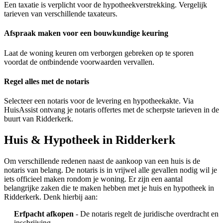
Een taxatie is verplicht voor de hypotheekverstrekking. Vergelijk
tarieven van verschillende taxateurs.
Afspraak maken voor een bouwkundige keuring
Laat de woning keuren om verborgen gebreken op te sporen
voordat de ontbindende voorwaarden vervallen.
Regel alles met de notaris
Selecteer een notaris voor de levering en hypotheekakte. Via
HuisAssist ontvang je notaris offertes met de scherpste tarieven in de
buurt van Ridderkerk.
Huis & Hypotheek in Ridderkerk
Om verschillende redenen naast de aankoop van een huis is de
notaris van belang. De notaris is in vrijwel alle gevallen nodig wil je
iets officieel maken rondom je woning. Er zijn een aantal
belangrijke zaken die te maken hebben met je huis en hypotheek in
Ridderkerk. Denk hierbij aan:
Erfpacht afkopen
- De notaris regelt de juridische overdracht en
inschrijving