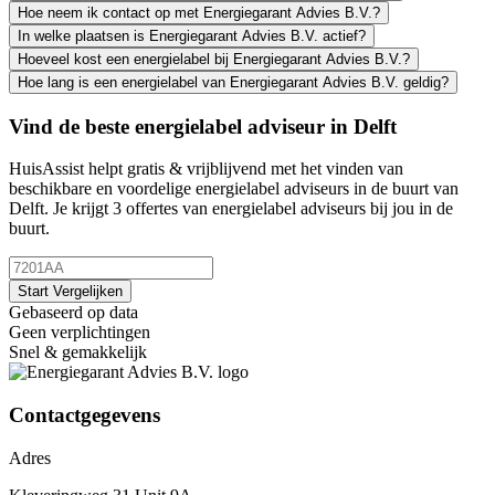
Hoe neem ik contact op met Energiegarant Advies B.V.?
In welke plaatsen is Energiegarant Advies B.V. actief?
Hoeveel kost een energielabel bij Energiegarant Advies B.V.?
Hoe lang is een energielabel van Energiegarant Advies B.V. geldig?
Vind de beste energielabel adviseur in Delft
HuisAssist helpt gratis & vrijblijvend met het vinden van
beschikbare en voordelige energielabel adviseurs in de buurt van
Delft. Je krijgt 3 offertes van energielabel adviseurs bij jou in de
buurt.
Start Vergelijken
Gebaseerd op data
Geen verplichtingen
Snel & gemakkelijk
Contactgegevens
Adres