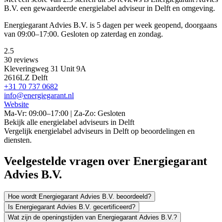
B.V. een gewaardeerde energielabel adviseur in Delft en omgeving.
Energiegarant Advies B.V. is 5 dagen per week geopend, doorgaans
van 09:00–17:00. Gesloten op zaterdag en zondag.
2.5
30 reviews
Kleveringweg 31 Unit 9A
2616LZ Delft
+31 70 737 0682
info@energiegarant.nl
Website
Ma-Vr: 09:00–17:00 | Za-Zo: Gesloten
Bekijk alle energielabel adviseurs in Delft
Vergelijk energielabel adviseurs in Delft op beoordelingen en
diensten.
Veelgestelde vragen over Energiegarant
Advies B.V.
Hoe wordt Energiegarant Advies B.V. beoordeeld?
Is Energiegarant Advies B.V. gecertificeerd?
Wat zijn de openingstijden van Energiegarant Advies B.V.?