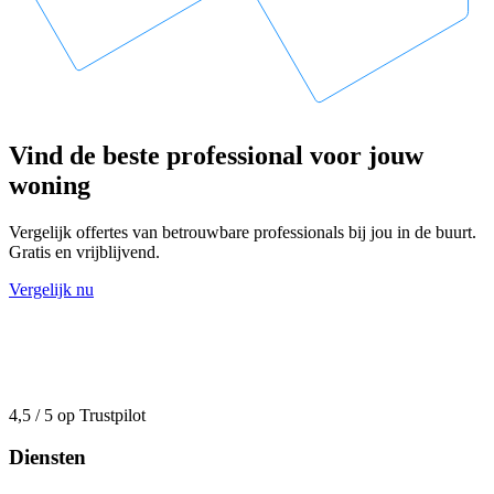
Vind de beste professional voor jouw
woning
Vergelijk offertes van betrouwbare professionals bij jou in de buurt.
Gratis en vrijblijvend.
Vergelijk nu
4,5 / 5 op Trustpilot
Diensten