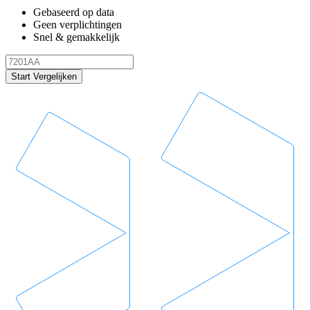
Gebaseerd op data
Geen verplichtingen
Snel & gemakkelijk
Start Vergelijken