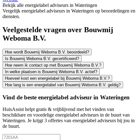
Bekijk alle energielabel adviseurs in Wateringen
Vergelijk energielabel adviseurs in Wateringen op beoordelingen en
diensten.
Veelgestelde vragen over Bouwmij
Weboma B.V.
Hoe wordt Bouwmij Weboma B.V. beoordeeld?
Is Bouwmij Weboma B.V. gecertificeerd?
Hoe neem ik contact op met Bouwmij Weboma B.V.?
In welke plaatsen is Bouwmij Weboma B.V. actief?
Hoeveel kost een energielabel bij Bouwmij Weboma B.V.?
Hoe lang is een energielabel van Bouwmij Weboma B.V. geldig?
Vind de beste energielabel adviseur in Wateringen
HuisAssist helpt gratis & vrijblijvend met het vinden van
beschikbare en voordelige energielabel adviseurs in de buurt van
Wateringen. Je krijgt 3 offertes van energielabel adviseurs bij jou in
de buurt.