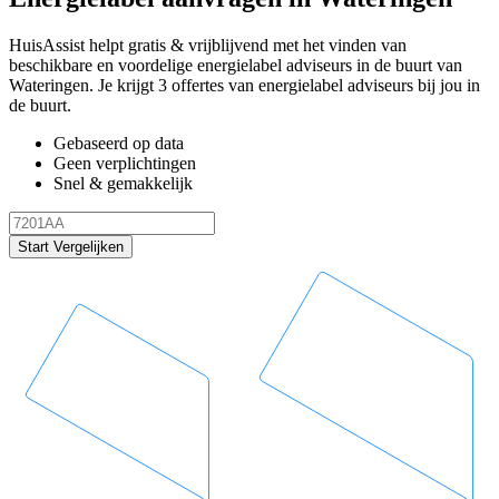
HuisAssist helpt gratis & vrijblijvend met het vinden van
beschikbare en voordelige energielabel adviseurs in de buurt van
Wateringen. Je krijgt 3 offertes van energielabel adviseurs bij jou in
de buurt.
Gebaseerd op data
Geen verplichtingen
Snel & gemakkelijk
Start Vergelijken