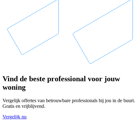
Vind de beste professional voor jouw
woning
Vergelijk offertes van betrouwbare professionals bij jou in de buurt.
Gratis en vrijblijvend.
Vergelijk nu