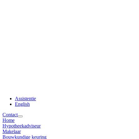
Assistentie
English
Contact
Home
Hypotheekadviseur
Makelaar
Bouwkundige keuring