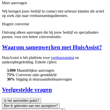
Meer aanvragen
Wij brengen jouw bedrijf in contact met serieuze klanten die actief
op zoek zijn naar verduurzamingsdiensten.
Hogere conversie
Ontvang alleen aanvragen die bij jouw bedrijf en specialisaties
passen, voor een betere conversieratio.
Waarom samenwerken met HuisAssist?
HuisAssist is hét platform voor
verduurzaming
en
aankoopbegeleiding. Enkele cijfers:
3.000
Maandelijkse aanvragen
75%
Conversie ratio gemiddeld
30%
Stijging in duurzaamheidsaanvragen
Veelgestelde vragen
Is het aanmelden gratis?
Ben ik gebonden aan een opzegterm?