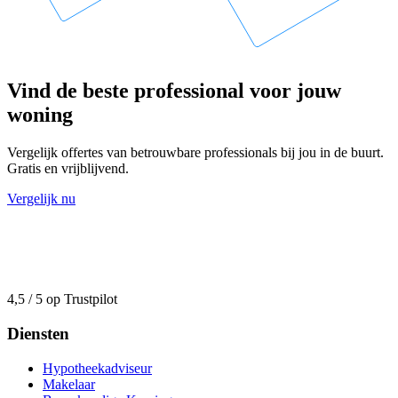
Vind de beste professional voor jouw
woning
Vergelijk offertes van betrouwbare professionals bij jou in de buurt.
Gratis en vrijblijvend.
Vergelijk nu
4,5 / 5 op Trustpilot
Diensten
Hypotheekadviseur
Makelaar