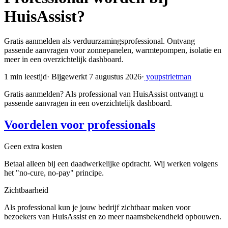
HuisAssist?
Gratis aanmelden als verduurzamingsprofessional. Ontvang
passende aanvragen voor zonnepanelen, warmtepompen, isolatie en
meer in een overzichtelijk dashboard.
1 min leestijd
·
Bijgewerkt 7 augustus 2026
·
youpstrietman
Gratis aanmelden? Als professional van HuisAssist ontvangt u
passende aanvragen in een overzichtelijk dashboard.
Voordelen voor professionals
Geen extra kosten
Betaal alleen bij een daadwerkelijke opdracht. Wij werken volgens
het "no-cure, no-pay" principe.
Zichtbaarheid
Als professional kun je jouw bedrijf zichtbaar maken voor
bezoekers van HuisAssist en zo meer naamsbekendheid opbouwen.