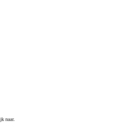
jk naar.