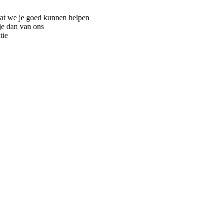
dat we je goed kunnen helpen
je dan van ons
tie