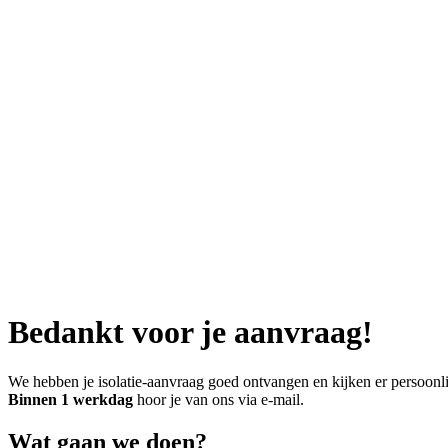
Bedankt voor je aanvraag!
We hebben je isolatie-aanvraag goed ontvangen en kijken er persoonli
Binnen 1 werkdag
hoor je van ons via e-mail.
Wat gaan we doen?