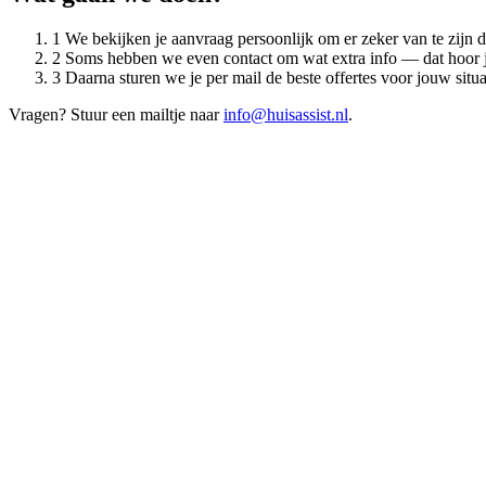
1
We bekijken je aanvraag persoonlijk om er zeker van te zijn 
2
Soms hebben we even contact om wat extra info — dat hoor 
3
Daarna sturen we je per mail de beste offertes voor jouw situa
Vragen? Stuur een mailtje naar
info@huisassist.nl
.