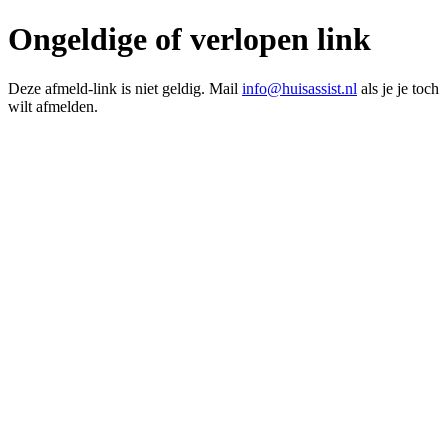
Ongeldige of verlopen link
Deze afmeld-link is niet geldig. Mail
info@huisassist.nl
als je je toch
wilt afmelden.