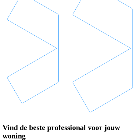
Vind de beste professional voor jouw
woning