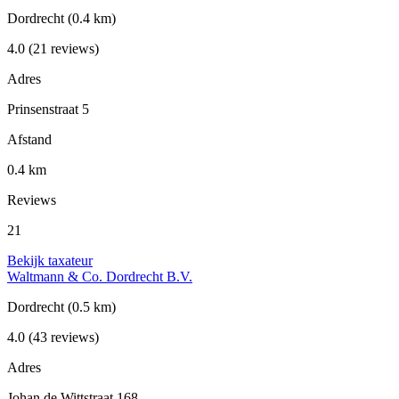
Dordrecht
(0.4 km)
4.0
(21 reviews)
Adres
Prinsenstraat 5
Afstand
0.4 km
Reviews
21
Bekijk taxateur
Waltmann & Co. Dordrecht B.V.
Dordrecht
(0.5 km)
4.0
(43 reviews)
Adres
Johan de Wittstraat 168