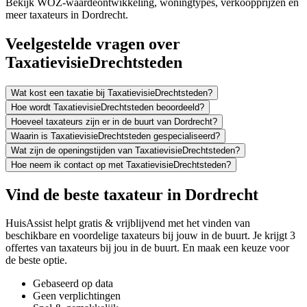
Bekijk WOZ-waardeontwikkeling, woningtypes, verkoopprijzen en
meer taxateurs in Dordrecht.
Veelgestelde vragen over
TaxatievisieDrechtsteden
Wat kost een taxatie bij TaxatievisieDrechtsteden?
Hoe wordt TaxatievisieDrechtsteden beoordeeld?
Hoeveel taxateurs zijn er in de buurt van Dordrecht?
Waarin is TaxatievisieDrechtsteden gespecialiseerd?
Wat zijn de openingstijden van TaxatievisieDrechtsteden?
Hoe neem ik contact op met TaxatievisieDrechtsteden?
Vind de beste taxateur in Dordrecht
HuisAssist helpt gratis & vrijblijvend met het vinden van
beschikbare en voordelige taxateurs bij jouw in de buurt. Je krijgt 3
offertes van taxateurs bij jou in de buurt. En maak een keuze voor
de beste optie.
Gebaseerd op data
Geen verplichtingen