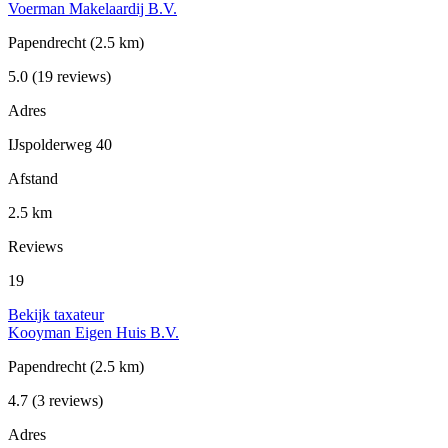
Voerman Makelaardij B.V.
Papendrecht
(2.5 km)
5.0
(19 reviews)
Adres
IJspolderweg 40
Afstand
2.5 km
Reviews
19
Bekijk taxateur
Kooyman Eigen Huis B.V.
Papendrecht
(2.5 km)
4.7
(3 reviews)
Adres