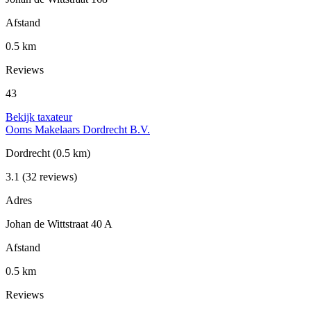
Afstand
0.5 km
Reviews
43
Bekijk taxateur
Ooms Makelaars Dordrecht B.V.
Dordrecht
(0.5 km)
3.1
(32 reviews)
Adres
Johan de Wittstraat 40 A
Afstand
0.5 km
Reviews