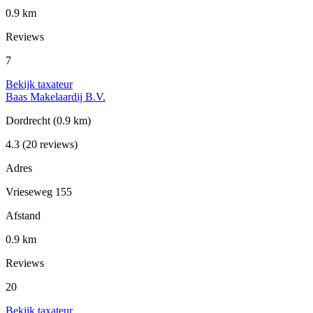
0.9 km
Reviews
7
Bekijk taxateur
Baas Makelaardij B.V.
Dordrecht
(0.9 km)
4.3
(20 reviews)
Adres
Vrieseweg 155
Afstand
0.9 km
Reviews
20
Bekijk taxateur