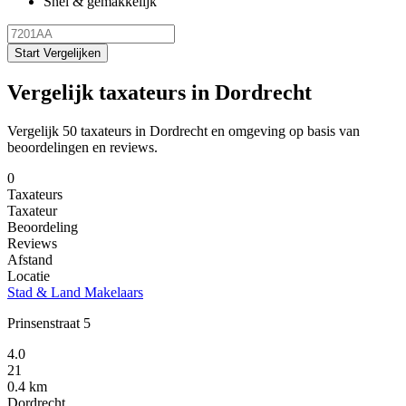
Snel & gemakkelijk
Start Vergelijken
Vergelijk taxateurs in Dordrecht
Vergelijk 50 taxateurs in Dordrecht en omgeving op basis van
beoordelingen en reviews.
0
Taxateurs
Taxateur
Beoordeling
Reviews
Afstand
Locatie
Stad & Land Makelaars
Prinsenstraat 5
4.0
21
0.4 km
Dordrecht