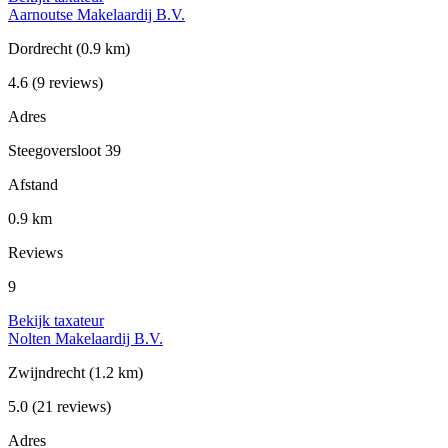
Aarnoutse Makelaardij B.V.
Dordrecht
(0.9 km)
4.6
(9 reviews)
Adres
Steegoversloot 39
Afstand
0.9 km
Reviews
9
Bekijk taxateur
Nolten Makelaardij B.V.
Zwijndrecht
(1.2 km)
5.0
(21 reviews)
Adres