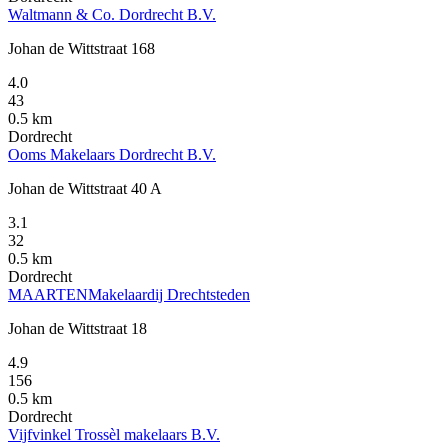
Waltmann & Co. Dordrecht B.V.
Johan de Wittstraat 168
4.0
43
0.5 km
Dordrecht
Ooms Makelaars Dordrecht B.V.
Johan de Wittstraat 40 A
3.1
32
0.5 km
Dordrecht
MAARTENMakelaardij Drechtsteden
Johan de Wittstraat 18
4.9
156
0.5 km
Dordrecht
Vijfvinkel Trossèl makelaars B.V.