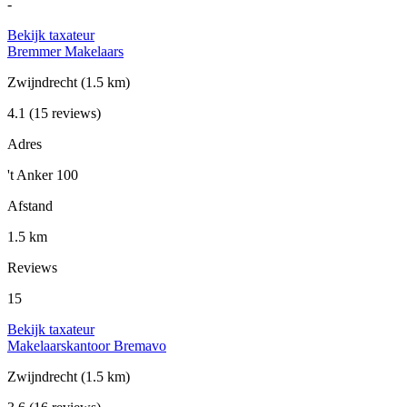
-
Bekijk taxateur
Bremmer Makelaars
Zwijndrecht
(1.5 km)
4.1
(15 reviews)
Adres
't Anker 100
Afstand
1.5 km
Reviews
15
Bekijk taxateur
Makelaarskantoor Bremavo
Zwijndrecht
(1.5 km)