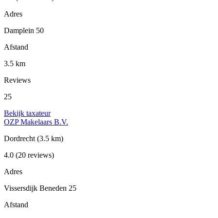
Adres
Damplein 50
Afstand
3.5 km
Reviews
25
Bekijk taxateur
OZP Makelaars B.V.
Dordrecht
(3.5 km)
4.0
(20 reviews)
Adres
Vissersdijk Beneden 25
Afstand