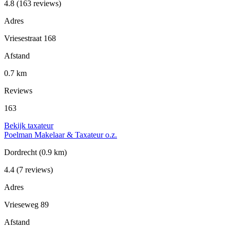
4.8
(163 reviews)
Adres
Vriesestraat 168
Afstand
0.7 km
Reviews
163
Bekijk taxateur
Poelman Makelaar & Taxateur o.z.
Dordrecht
(0.9 km)
4.4
(7 reviews)
Adres
Vrieseweg 89
Afstand