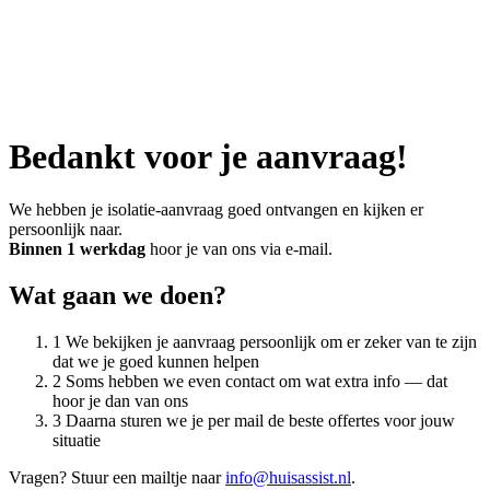
Bedankt voor je aanvraag!
We hebben je isolatie-aanvraag goed ontvangen en kijken er
persoonlijk naar.
Binnen 1 werkdag
hoor je van ons via e-mail.
Wat gaan we doen?
1
We bekijken je aanvraag persoonlijk om er zeker van te zijn
dat we je goed kunnen helpen
2
Soms hebben we even contact om wat extra info — dat
hoor je dan van ons
3
Daarna sturen we je per mail de beste offertes voor jouw
situatie
Vragen? Stuur een mailtje naar
info@huisassist.nl
.